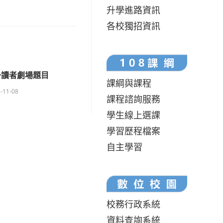
升學進路資訊
各校獨招資訊
一讀者劇場題目
課綱與課程
-11-08
課程諮詢服務
學生線上選課
學習歷程檔案
自主學習
校務行政系統
資料查詢系統