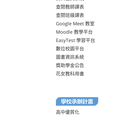
查閱教師課表
查閱班級課表
Google Meet 教室
Moodle 教學平台
EasyTest 學習平台
數位校園平台
圖書資訊系統
獎助學金公告
花女教科用書
高中優質化