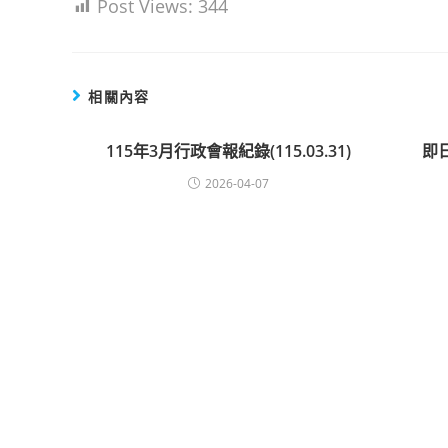
Post Views:
344
相關內容
115年3月行政會報紀錄(115.03.31)
即
2026-04-07