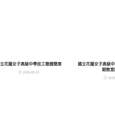
國立花蓮女子高級中學技工徵選簡章
國立花蓮女子高級中學
期教室
2026-05-25
2025