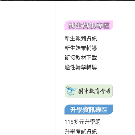
新生報到資訊
新生始業輔導
銜接教材下載
適性轉學輔導
115多元升學網
升學考試資訊