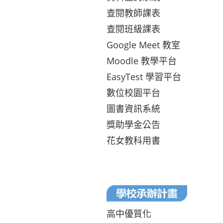
查閱教師課表
查閱班級課表
Google Meet 教室
Moodle 教學平台
EasyTest 學習平台
數位校園平台
圖書資訊系統
獎助學金公告
花女教科用書
高中優質化