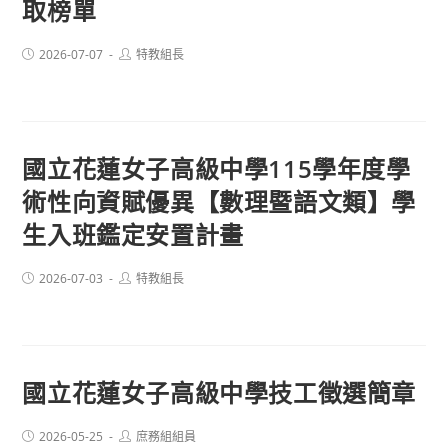
取榜單
Post
Post
2026-07-07
特教組長
published:
author:
國立花蓮女子高級中學115學年度學
術性向資賦優異【數理暨語文類】學
生入班鑑定安置計畫
Post
Post
2026-07-03
特教組長
published:
author:
國立花蓮女子高級中學技工徵選簡章
Post
Post
2026-05-25
庶務組組員