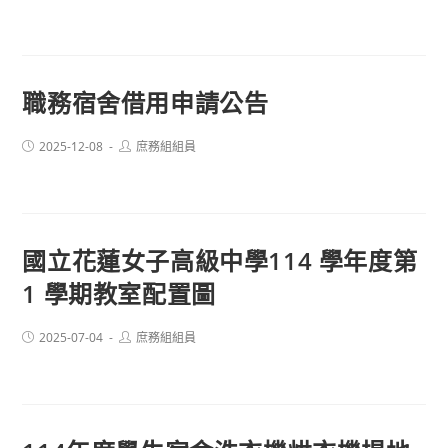
published:
author:
職務宿舍借用申請公告
Post
Post
2025-12-08
庶務組組員
published:
author:
國立花蓮女子高級中學114 學年度第
1 學期教室配置圖
Post
Post
2025-07-04
庶務組組員
published:
author: