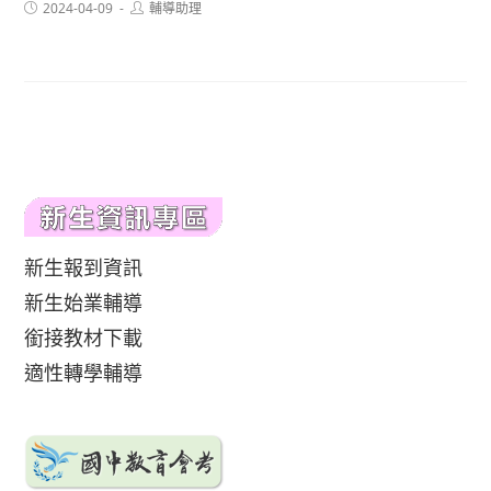
Post
Post
2024-04-09
輔導助理
published:
author:
新生報到資訊
新生始業輔導
銜接教材下載
適性轉學輔導