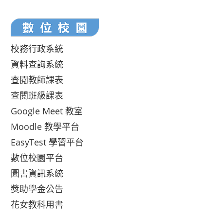
校務行政系統
資料查詢系統
查閱教師課表
查閱班級課表
Google Meet 教室
Moodle 教學平台
EasyTest 學習平台
數位校園平台
圖書資訊系統
獎助學金公告
花女教科用書