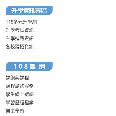
115多元升學網
升學考試資訊
升學進路資訊
各校獨招資訊
課綱與課程
課程諮詢服務
學生線上選課
學習歷程檔案
自主學習