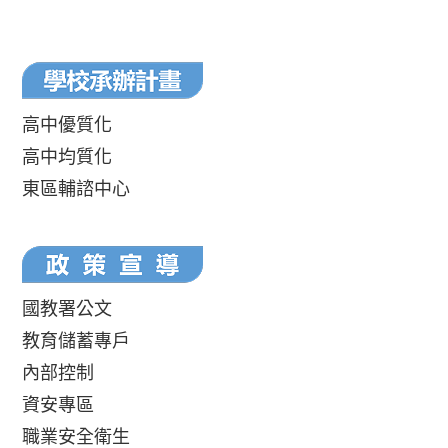
高中優質化
高中均質化
東區輔諮中心
國教署公文
教育儲蓄專戶
內部控制
資安專區
職業安全衛生