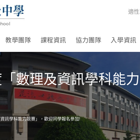
適性
教學團隊
課程資訊
協力團隊
入學資訊
年度「數理及資訊學科能
及資訊學科能力競賽」，歡迎同學報名參加!