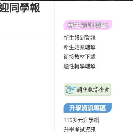
歡迎同學報
新生報到資訊
新生始業輔導
銜接教材下載
適性轉學輔導
115多元升學網
升學考試資訊