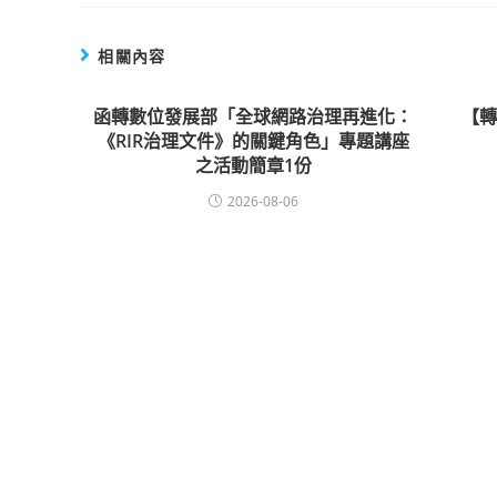
相關內容
函轉數位發展部「全球網路治理再進化：
【
《RIR治理文件》的關鍵角色」專題講座
之活動簡章1份
2026-08-06