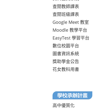
查閱教師課表
查閱班級課表
Google Meet 教室
Moodle 教學平台
EasyTest 學習平台
數位校園平台
圖書資訊系統
獎助學金公告
花女教科用書
高中優質化