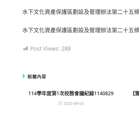
水下文化資產保護區劃設及管理辦法第二十五
水下文化資產保護區劃設及管理辦法第二十五
Post Views:
288
相關內容
114學年度第1次校務會議紀錄1140829
【
2025-09-03