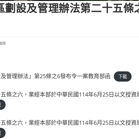
區劃設及管理辦法第二十五條
團隊
及管理辦法」第25條之6發布令一案教育部函
下載
條之六，業經本部於中華民國114年6月25日以文授資
載
條之六，業經本部於中華民國114年6月25日以文授資
載