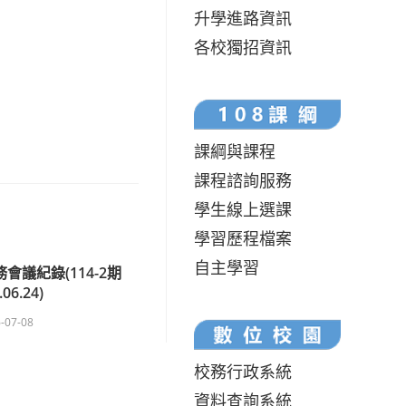
升學進路資訊
各校獨招資訊
課綱與課程
課程諮詢服務
學生線上選課
學習歷程檔案
自主學習
會議紀錄(114-2期
.06.24)
-07-08
校務行政系統
資料查詢系統