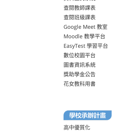
查閱教師課表
查閱班級課表
Google Meet 教室
Moodle 教學平台
EasyTest 學習平台
數位校園平台
圖書資訊系統
獎助學金公告
花女教科用書
高中優質化