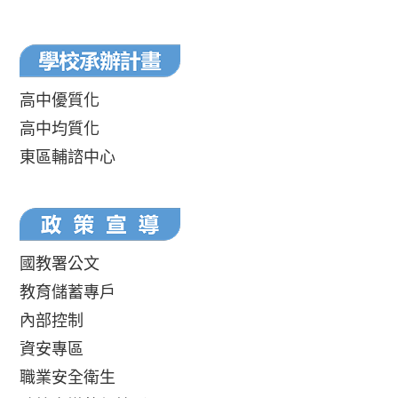
高中優質化
高中均質化
東區輔諮中心
國教署公文
教育儲蓄專戶
內部控制
資安專區
職業安全衛生