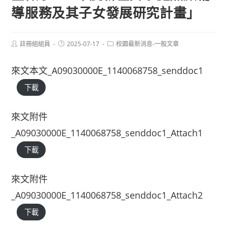
導服務及其子女發展研究計畫」
Post
Post
Post
註冊組組員
2025-07-17
校園最新消息-一般文章
author:
published:
category:
來文本文_A09030000E_1140068758_senddoc1
下載
來文附件
_A09030000E_1140068758_senddoc1_Attach1
下載
來文附件
_A09030000E_1140068758_senddoc1_Attach2
下載