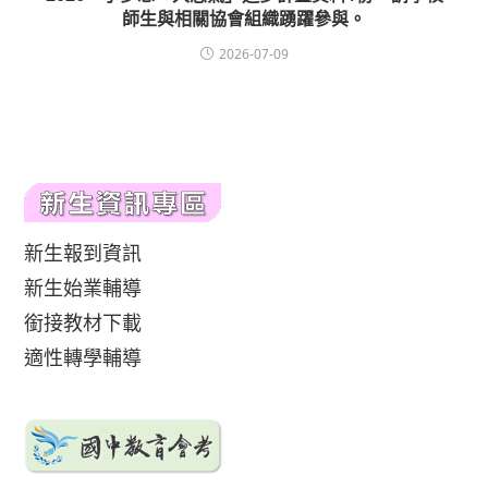
師生與相關協會組織踴躍參與。
2026-07-09
新生報到資訊
新生始業輔導
銜接教材下載
適性轉學輔導