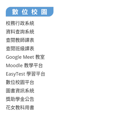
校務行政系統
資料查詢系統
查閱教師課表
查閱班級課表
Google Meet 教室
Moodle 教學平台
EasyTest 學習平台
數位校園平台
圖書資訊系統
獎助學金公告
花女教科用書