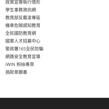
政策宣導執行情形
學生事務資訊網
教育部反霸凌專區
機車危險感知教育
全民國防教育網
國軍人才招募中心
警政署165全民防騙
網路安全教育宣導
iWIN 粉絲專頁
捐款意願書