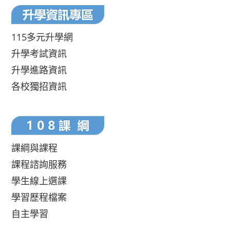
115多元升學網
升學考試資訊
升學進路資訊
各校獨招資訊
課綱與課程
課程諮詢服務
學生線上選課
學習歷程檔案
自主學習