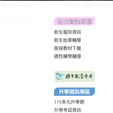
新生報到資訊
新生始業輔導
銜接教材下載
適性轉學輔導
115多元升學網
升學考試資訊