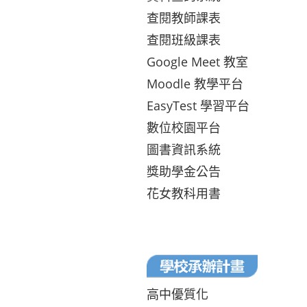
查閱教師課表
查閱班級課表
Google Meet 教室
Moodle 教學平台
EasyTest 學習平台
數位校園平台
圖書資訊系統
獎助學金公告
花女教科用書
高中優質化