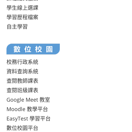
學生線上選課
學習歷程檔案
自主學習
校務行政系統
資料查詢系統
查閱教師課表
查閱班級課表
Google Meet 教室
Moodle 教學平台
EasyTest 學習平台
數位校園平台