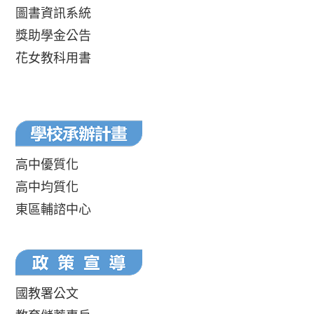
圖書資訊系統
獎助學金公告
花女教科用書
高中優質化
高中均質化
東區輔諮中心
國教署公文