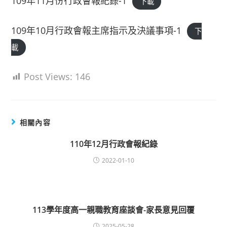
109年11月份行政會報紀錄-1
下載
109年10月行政會報主席指示及決議事項-1
下
載
Post Views:
146
相關內容
110年12月行政會報紀錄
2022-01-10
113學年度高一親職教育座談會-家長意見回覆
2025-05-28