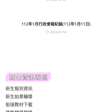
112年1月行政會報紀錄(112年1月11日)
2023-01-14
新生報到資訊
新生始業輔導
銜接教材下載