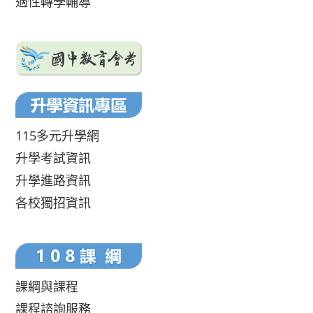
適性轉學輔導
115多元升學網
升學考試資訊
升學進路資訊
各校獨招資訊
課綱與課程
課程諮詢服務