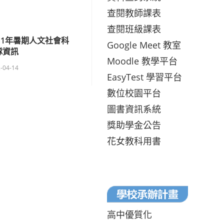
查閱教師課表
查閱班級課表
11年暑期人文社會科
Google Meet 教室
隊資訊
Moodle 教學平台
-04-14
EasyTest 學習平台
數位校園平台
圖書資訊系統
獎助學金公告
花女教科用書
高中優質化