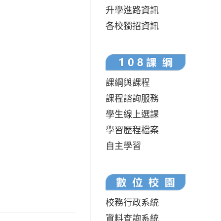
升學進路資訊
各校獨招資訊
課綱與課程
課程諮詢服務
學生線上選課
學習歷程檔案
自主學習
校務行政系統
資料查詢系統