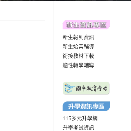
新生報到資訊
新生始業輔導
銜接教材下載
適性轉學輔導
115多元升學網
升學考試資訊