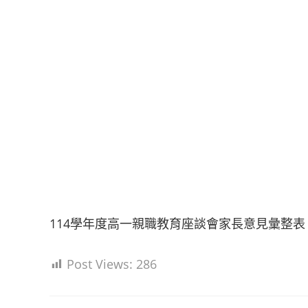
114學年度高一親職教育座談會家長意見彙整表
Post Views:
286