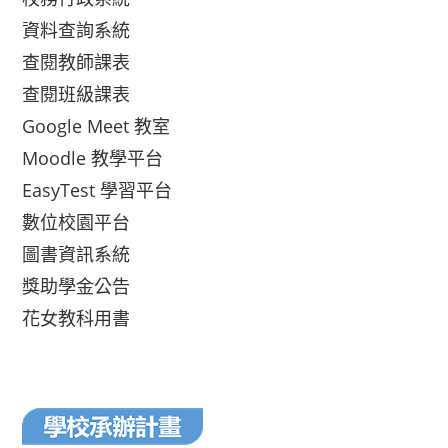
資料查詢系統
查閱教師課表
查閱班級課表
Google Meet 教室
Moodle 教學平台
EasyTest 學習平台
數位校園平台
圖書資訊系統
獎助學金公告
花女教科用書