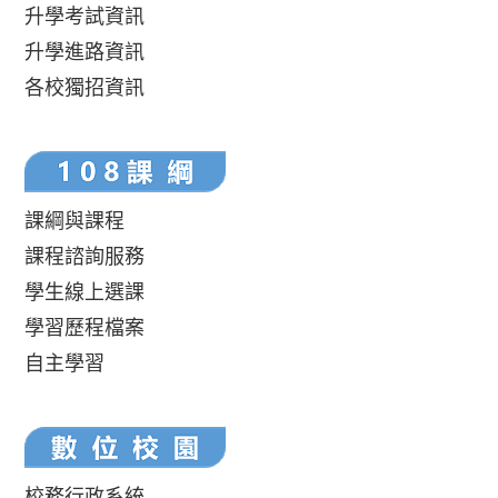
升學考試資訊
升學進路資訊
各校獨招資訊
課綱與課程
課程諮詢服務
學生線上選課
學習歷程檔案
自主學習
校務行政系統