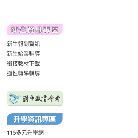
新生報到資訊
新生始業輔導
銜接教材下載
適性轉學輔導
115多元升學網