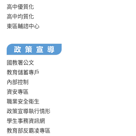
高中優質化
高中均質化
東區輔諮中心
國教署公文
教育儲蓄專戶
內部控制
資安專區
職業安全衛生
政策宣導執行情形
學生事務資訊網
教育部反霸凌專區