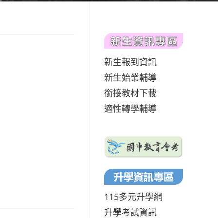
新生報到資訊
新生始業輔導
銜接教材下載
適性轉學輔導
115多元升學網
升學考試資訊