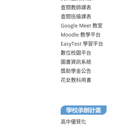
查閱教師課表
查閱班級課表
Google Meet 教室
Moodle 教學平台
EasyTest 學習平台
數位校園平台
圖書資訊系統
獎助學金公告
花女教科用書
高中優質化