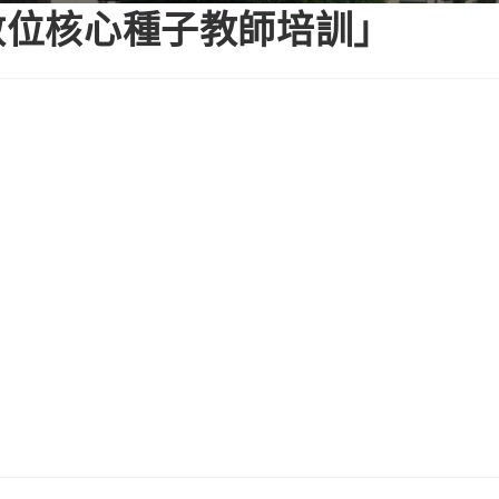
屆數位核心種子教師培訓」