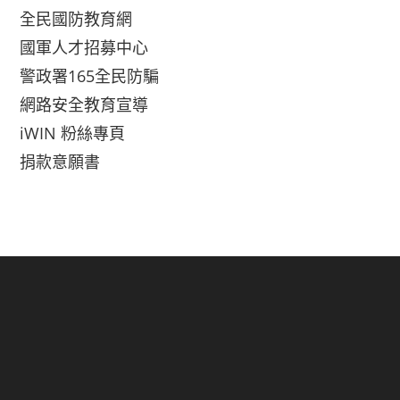
全民國防教育網
國軍人才招募中心
警政署165全民防騙
網路安全教育宣導
iWIN 粉絲專頁
捐款意願書