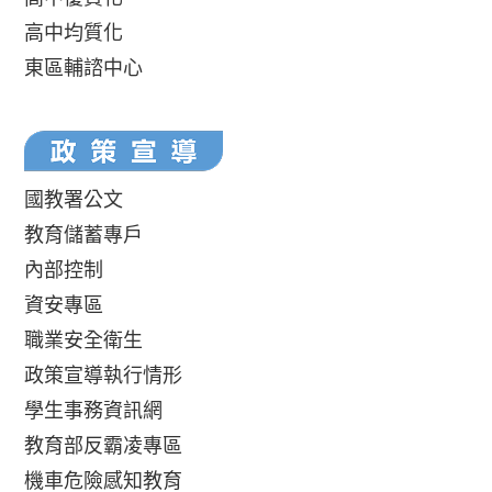
高中均質化
東區輔諮中心
國教署公文
教育儲蓄專戶
內部控制
資安專區
職業安全衛生
政策宣導執行情形
學生事務資訊網
教育部反霸凌專區
機車危險感知教育