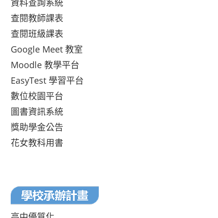
資料查詢系統
查閱教師課表
查閱班級課表
Google Meet 教室
Moodle 教學平台
EasyTest 學習平台
數位校園平台
圖書資訊系統
獎助學金公告
花女教科用書
高中優質化