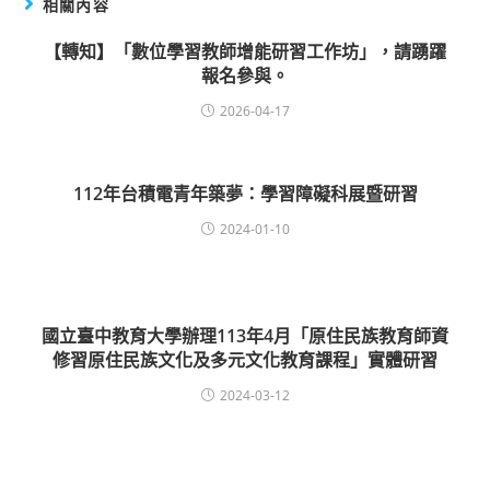
相關內容
【轉知】「數位學習教師增能研習工作坊」，請踴躍
報名參與。
2026-04-17
112年台積電青年築夢：學習障礙科展暨研習
2024-01-10
國立臺中教育大學辦理113年4月「原住民族教育師資
修習原住民族文化及多元文化教育課程」實體研習
2024-03-12