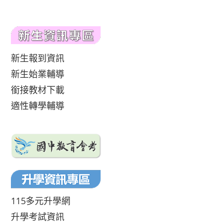
新生報到資訊
新生始業輔導
銜接教材下載
適性轉學輔導
115多元升學網
升學考試資訊