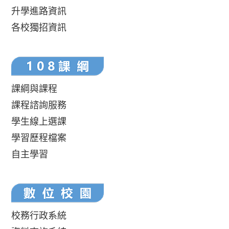
升學進路資訊
各校獨招資訊
課綱與課程
課程諮詢服務
學生線上選課
學習歷程檔案
自主學習
校務行政系統