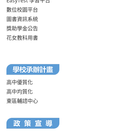
EasyTest 學習平台
數位校園平台
圖書資訊系統
獎助學金公告
花女教科用書
高中優質化
高中均質化
東區輔諮中心