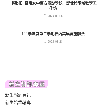
【轉知】臺南女中南方電影學校：影像跨領域教學工
作坊
2024-09-06
111學年度第二學期校內美展實施辦法
2023-03-28
新生報到資訊
新生始業輔導