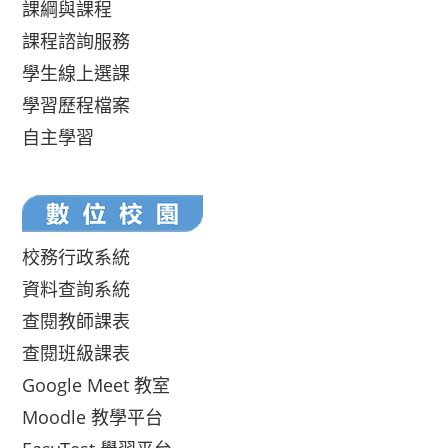
課綱與課程
課程諮詢服務
學生線上選課
學習歷程檔案
自主學習
校務行政系統
資料查詢系統
查閱教師課表
查閱班級課表
Google Meet 教室
Moodle 教學平台