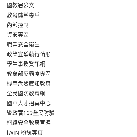
國教署公文
教育儲蓄專戶
內部控制
資安專區
職業安全衛生
政策宣導執行情形
學生事務資訊網
教育部反霸凌專區
機車危險感知教育
全民國防教育網
國軍人才招募中心
警政署165全民防騙
網路安全教育宣導
iWIN 粉絲專頁