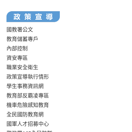
國教署公文
教育儲蓄專戶
內部控制
資安專區
職業安全衛生
政策宣導執行情形
學生事務資訊網
教育部反霸凌專區
機車危險感知教育
全民國防教育網
國軍人才招募中心