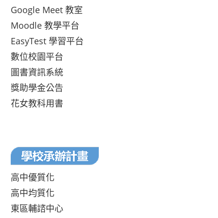
Google Meet 教室
Moodle 教學平台
EasyTest 學習平台
數位校園平台
圖書資訊系統
獎助學金公告
花女教科用書
高中優質化
高中均質化
東區輔諮中心