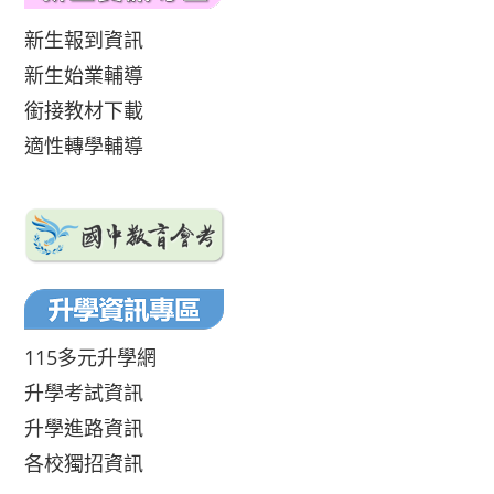
新生報到資訊
新生始業輔導
銜接教材下載
適性轉學輔導
115多元升學網
升學考試資訊
升學進路資訊
各校獨招資訊