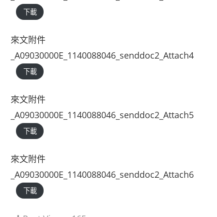
下載
來文附件
_A09030000E_1140088046_senddoc2_Attach4
下載
來文附件
_A09030000E_1140088046_senddoc2_Attach5
下載
來文附件
_A09030000E_1140088046_senddoc2_Attach6
下載