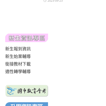
2023-09-23
新生報到資訊
新生始業輔導
銜接教材下載
適性轉學輔導