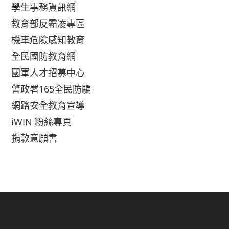
學生事務資訊網
教育部反霸凌專區
機車危險感知教育
全民國防教育網
國軍人才招募中心
警政署165全民防騙
網路安全教育宣導
iWIN 粉絲專頁
捐款意願書