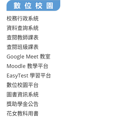
校務行政系統
資料查詢系統
查閱教師課表
查閱班級課表
Google Meet 教室
Moodle 教學平台
EasyTest 學習平台
數位校園平台
圖書資訊系統
獎助學金公告
花女教科用書