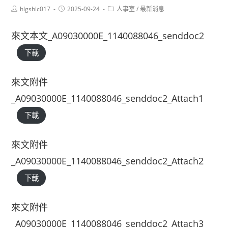
Post
Post
Post
hlgshlc017
2025-09-24
人事室
/
最新消息
author:
published:
category:
來文本文_A09030000E_1140088046_senddoc2
下載
來文附件
_A09030000E_1140088046_senddoc2_Attach1
下載
來文附件
_A09030000E_1140088046_senddoc2_Attach2
下載
來文附件
_A09030000E_1140088046_senddoc2_Attach3