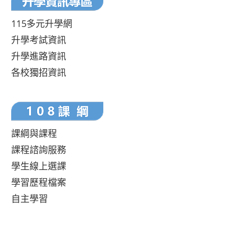
115多元升學網
升學考試資訊
升學進路資訊
各校獨招資訊
課綱與課程
課程諮詢服務
學生線上選課
學習歷程檔案
自主學習