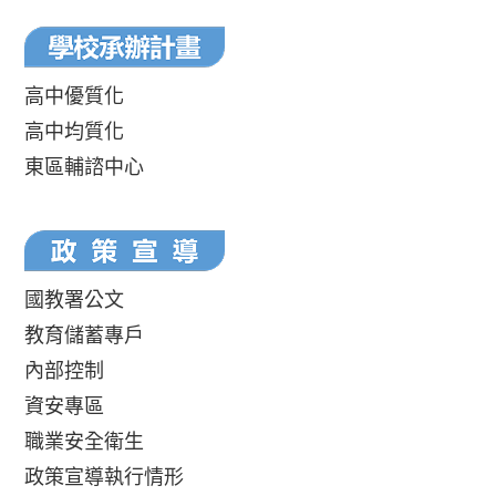
高中優質化
高中均質化
東區輔諮中心
國教署公文
教育儲蓄專戶
內部控制
資安專區
職業安全衛生
政策宣導執行情形