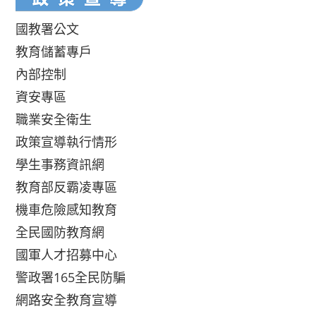
國教署公文
教育儲蓄專戶
內部控制
資安專區
職業安全衛生
政策宣導執行情形
學生事務資訊網
教育部反霸凌專區
機車危險感知教育
全民國防教育網
國軍人才招募中心
警政署165全民防騙
網路安全教育宣導