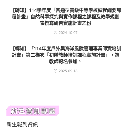
【轉知】114學年度「普通型高級中等學校課程綱要課
程計畫」自然科學探究與實作課程之課程及教學規劃
表撰寫研習實施計畫乙份
2024-10-07
【轉知】「114年度戶外與海洋風險管理專業師資培訓
計畫」第二梯次「初階教師培訓課程實施計畫」，請
教師報名參加。
2025-09-18
新生報到資訊