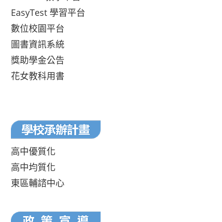
EasyTest 學習平台
數位校園平台
圖書資訊系統
獎助學金公告
花女教科用書
高中優質化
高中均質化
東區輔諮中心