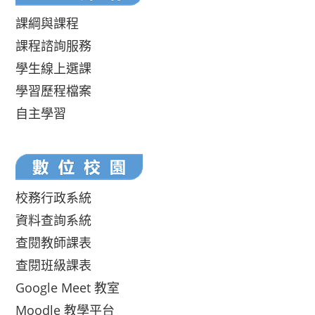
課綱與課程
課程諮詢服務
學生線上選課
學習歷程檔案
自主學習
校務行政系統
資料查詢系統
查閱教師課表
查閱班級課表
Google Meet 教室
Moodle 教學平台