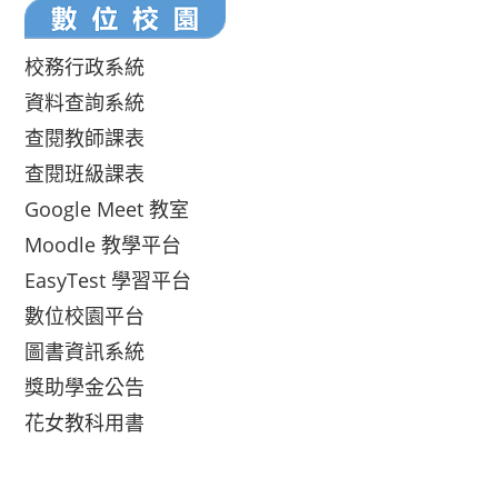
校務行政系統
資料查詢系統
查閱教師課表
查閱班級課表
Google Meet 教室
Moodle 教學平台
EasyTest 學習平台
數位校園平台
圖書資訊系統
獎助學金公告
花女教科用書