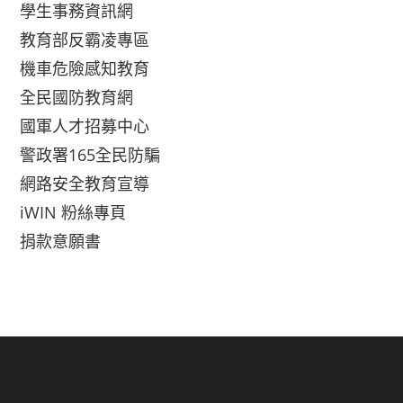
學生事務資訊網
教育部反霸凌專區
機車危險感知教育
全民國防教育網
國軍人才招募中心
警政署165全民防騙
網路安全教育宣導
iWIN 粉絲專頁
捐款意願書