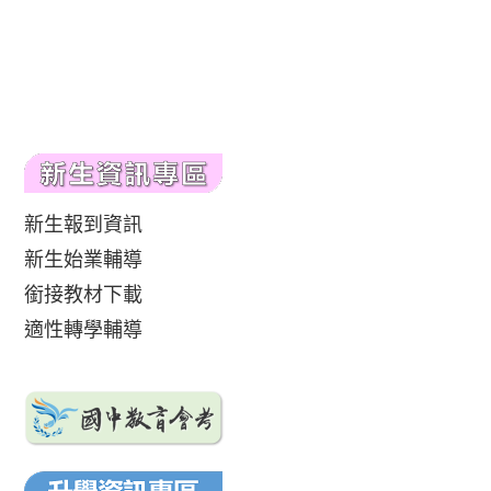
新生報到資訊
新生始業輔導
銜接教材下載
適性轉學輔導