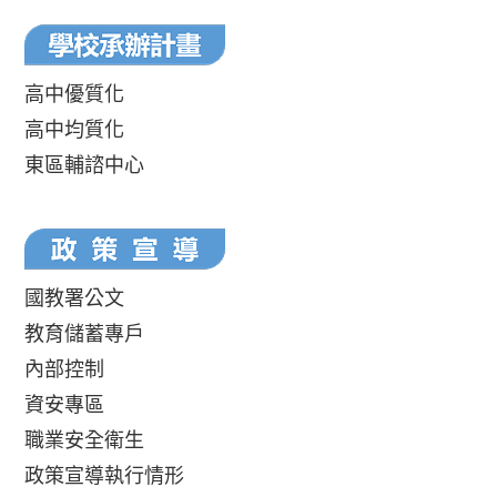
高中優質化
高中均質化
東區輔諮中心
國教署公文
教育儲蓄專戶
內部控制
資安專區
職業安全衛生
政策宣導執行情形