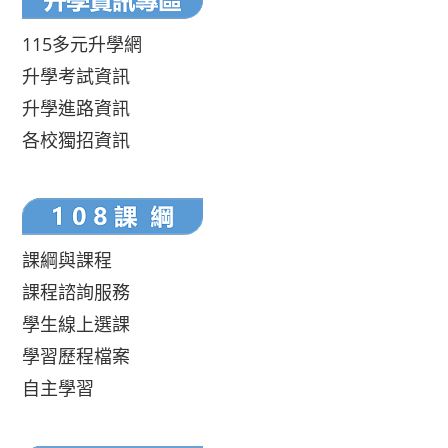
115多元升學網
升學考試資訊
升學進路資訊
各校獨招資訊
課綱與課程
課程諮詢服務
學生線上選課
學習歷程檔案
自主學習