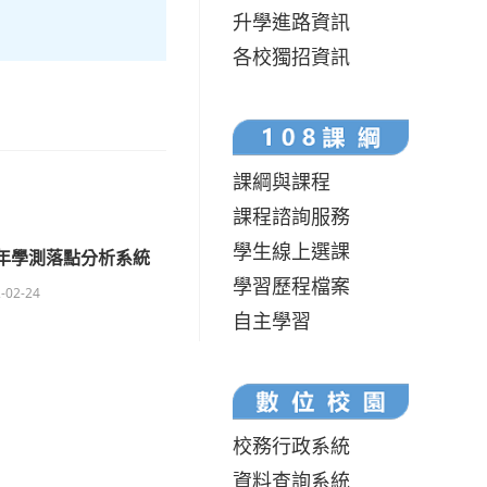
升學進路資訊
各校獨招資訊
課綱與課程
課程諮詢服務
學生線上選課
1年學測落點分析系統
學習歷程檔案
-02-24
自主學習
校務行政系統
資料查詢系統