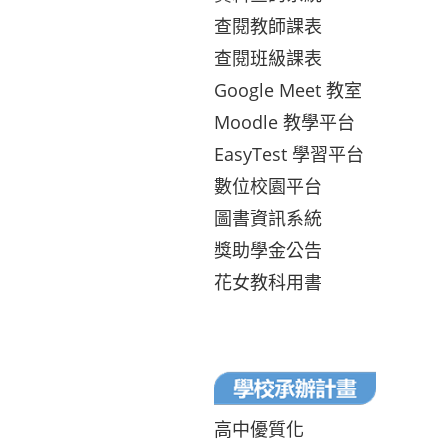
查閱教師課表
查閱班級課表
Google Meet 教室
Moodle 教學平台
EasyTest 學習平台
數位校園平台
圖書資訊系統
獎助學金公告
花女教科用書
高中優質化