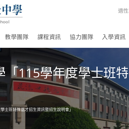
適性
教學團隊
課程資訊
協力團隊
入學資訊
學「115學年度學士班
度學士班特殊選才招生資訊暨招生說明會」