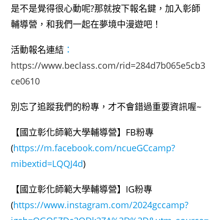
是不是覺得很心動呢?那就按下報名鍵，加入彰師
輔導營，和我們一起在夢境中漫遊吧！
活動報名連結
：
https://www.beclass.com/rid=284d7b065e5cb3
ce0610
別忘了追蹤我們的粉專，才不會錯過重要資訊喔~
【國立彰化師範大學輔導營】FB粉專
(
https://m.facebook.com/ncueGCcamp?
mibextid=LQQJ4d
)
【國立彰化師範大學輔導營】IG粉專
(
https://www.instagram.com/2024gccamp?