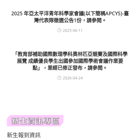
2025 年亞太平洋青年科學家會議(以下簡稱APCYS)-臺
灣代表隊徵選公告1份，請參閱。
2025-06-11
「教育部補助國際數理學科奧林匹亞競賽及國際科學
展覽 成績優良學生出國參加國際學術會議作業要
點」，業經已修正發布，請參閱。
2026-04-24
新生報到資訊