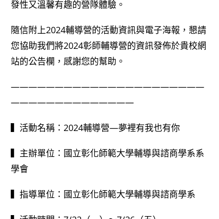
發性又溫馨有趣的營隊體驗。
隨信附上2024輔導營的活動資訊與電子海報，懇請
您協助我們將2024彰師輔導營的資訊發佈於貴校網
站的公告欄，感謝您的幫助。
——————————————————————
——————————————
▍活動名稱：2024輔導營—夢裡有我也有你
▍主辦單位：國立彰化師範大學輔導與諮商學系系
學會
▍指導單位：國立彰化師範大學輔導與諮商學系