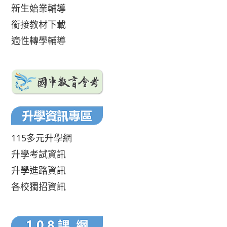
新生始業輔導
銜接教材下載
適性轉學輔導
115多元升學網
升學考試資訊
升學進路資訊
各校獨招資訊