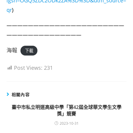
igsh=OGQ5ZDc2ODk2ZA%3D%3D&utm_source=
qr
)
——————————————————————
——————————————
海報
下載
Post Views:
231
相關內容
臺中市私立明道高級中學「第42屆全球華文學生文學
獎」競賽
2023-10-31