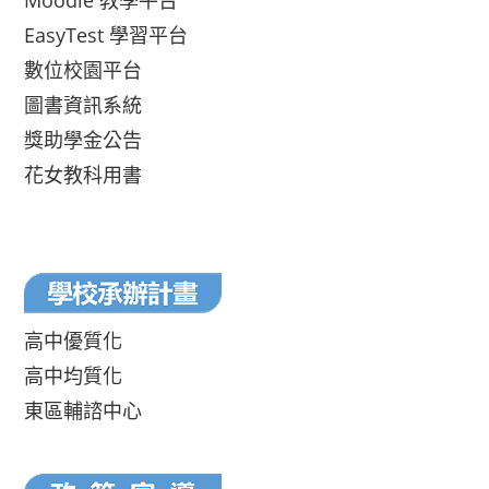
Moodle 教學平台
EasyTest 學習平台
數位校園平台
圖書資訊系統
獎助學金公告
花女教科用書
高中優質化
高中均質化
東區輔諮中心