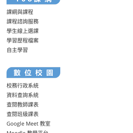
課綱與課程
課程諮詢服務
學生線上選課
學習歷程檔案
自主學習
校務行政系統
資料查詢系統
查閱教師課表
查閱班級課表
Google Meet 教室