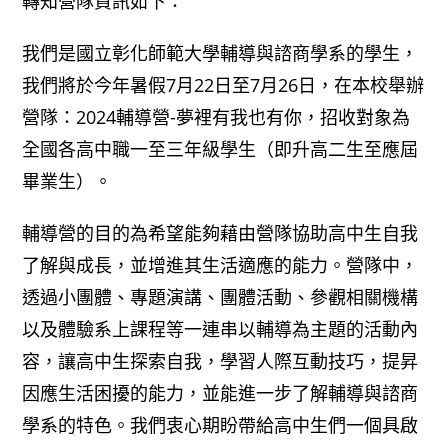
轉知營隊資訊如下：
我們是國立彰化師範大學輔導與諮商學系的學生，
我們將於今年暑假7月22日至7月26日，在本校舉辦
營隊：2024輔導營-夢裡有我也有你，招收對象為
全國各高中職一至三年級學生（即升高二生至應屆
畢業生）。
輔導營的目的為希望能夠藉由營隊協助高中生自我
了解與成長，並增進其生活適應的能力。營隊中，
透過小團體、專題演講、團體活動、參觀相關機構
以及體驗系上課程等一連串以輔導為主題的活動內
容，讓高中生探索自我，學習人際互動技巧，提昇
因應生活困擾的能力，並能進一步了解輔導與諮商
學系的特色。我們衷心期盼帶給高中生們一個具啟