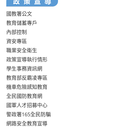
國教署公文
教育儲蓄專戶
內部控制
資安專區
職業安全衛生
政策宣導執行情形
學生事務資訊網
教育部反霸凌專區
機車危險感知教育
全民國防教育網
國軍人才招募中心
警政署165全民防騙
網路安全教育宣導