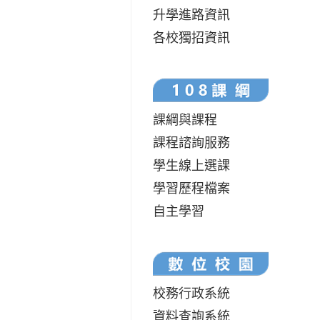
升學進路資訊
各校獨招資訊
課綱與課程
課程諮詢服務
學生線上選課
學習歷程檔案
自主學習
校務行政系統
資料查詢系統