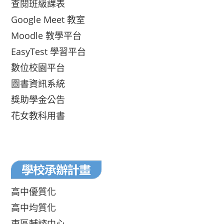
查閱班級課表
Google Meet 教室
Moodle 教學平台
EasyTest 學習平台
數位校園平台
圖書資訊系統
獎助學金公告
花女教科用書
高中優質化
高中均質化
東區輔諮中心