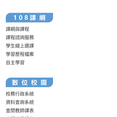
課綱與課程
課程諮詢服務
學生線上選課
學習歷程檔案
自主學習
校務行政系統
資料查詢系統
查閱教師課表