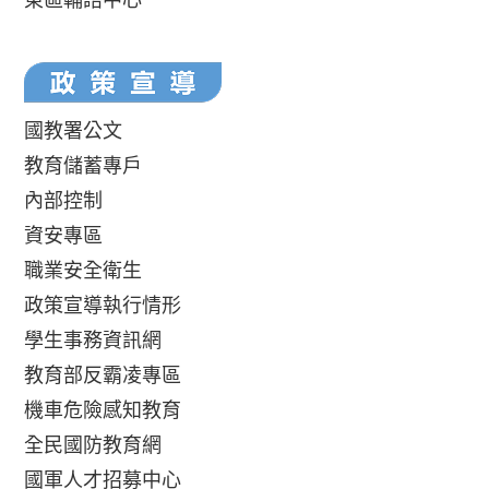
國教署公文
教育儲蓄專戶
內部控制
資安專區
職業安全衛生
政策宣導執行情形
學生事務資訊網
教育部反霸凌專區
機車危險感知教育
全民國防教育網
國軍人才招募中心