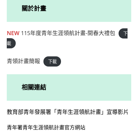
關於計畫
NEW
115年度青年生涯領航計畫-開春大禮包
下
載
青領計畫簡報
下載
相關連結
教育部青年發展署「青年生涯領航計畫」宣導影片
青年署青年生涯領航計畫官方網站