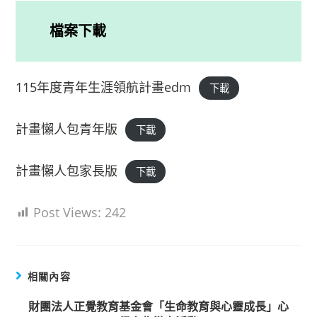
檔案下載
115年度青年生涯領航計畫edm
下載
計畫懶人包青年版
下載
計畫懶人包家長版
下載
Post Views:
242
相關內容
財團法人正覺教育基金會「生命教育與心靈成長」心