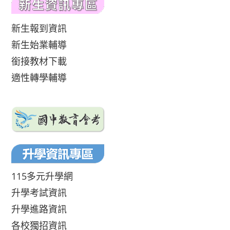
新生報到資訊
新生始業輔導
銜接教材下載
適性轉學輔導
115多元升學網
升學考試資訊
升學進路資訊
各校獨招資訊