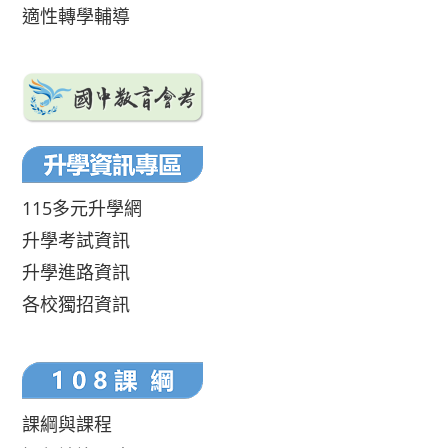
適性轉學輔導
115多元升學網
升學考試資訊
升學進路資訊
各校獨招資訊
課綱與課程