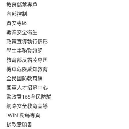
教育儲蓄專戶
內部控制
資安專區
職業安全衛生
政策宣導執行情形
學生事務資訊網
教育部反霸凌專區
機車危險感知教育
全民國防教育網
國軍人才招募中心
警政署165全民防騙
網路安全教育宣導
iWIN 粉絲專頁
捐款意願書