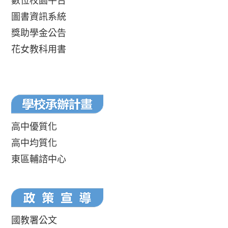
數位校園平台
圖書資訊系統
獎助學金公告
花女教科用書
高中優質化
高中均質化
東區輔諮中心
國教署公文