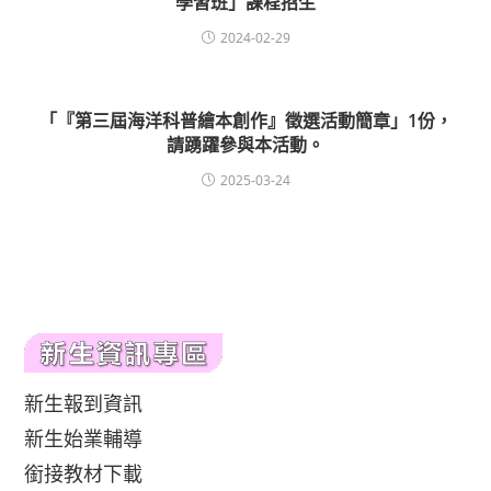
學習班」課程招生
2024-02-29
「『第三屆海洋科普繪本創作』徵選活動簡章」1份，
請踴躍參與本活動。
2025-03-24
新生報到資訊
新生始業輔導
銜接教材下載