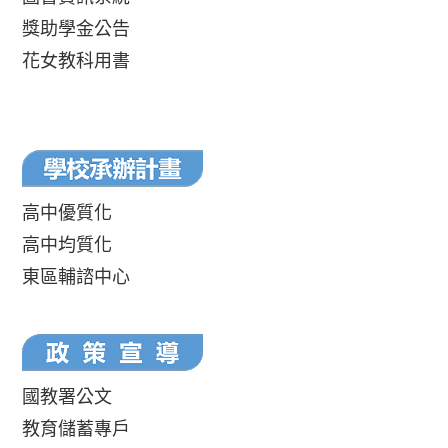
獎助學金公告
花女教科用書
高中優質化
高中均質化
東區輔諮中心
國教署公文
教育儲蓄專戶