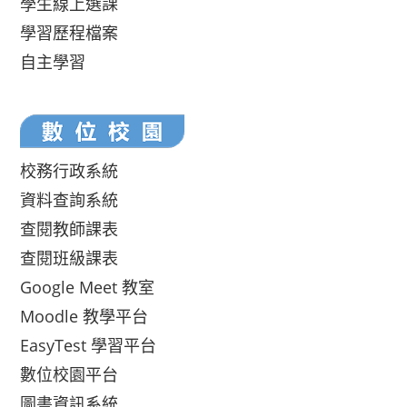
學生線上選課
學習歷程檔案
自主學習
校務行政系統
資料查詢系統
查閱教師課表
查閱班級課表
Google Meet 教室
Moodle 教學平台
EasyTest 學習平台
數位校園平台
圖書資訊系統