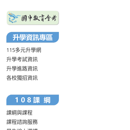
115多元升學網
升學考試資訊
升學進路資訊
各校獨招資訊
課綱與課程
課程諮詢服務