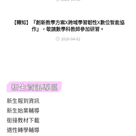
【轉知】『創新教學方案X跨域學習韌性X數位智能協
作』，敬請數學科教師參加研習。
2026-04-02
新生報到資訊
新生始業輔導
銜接教材下載
適性轉學輔導