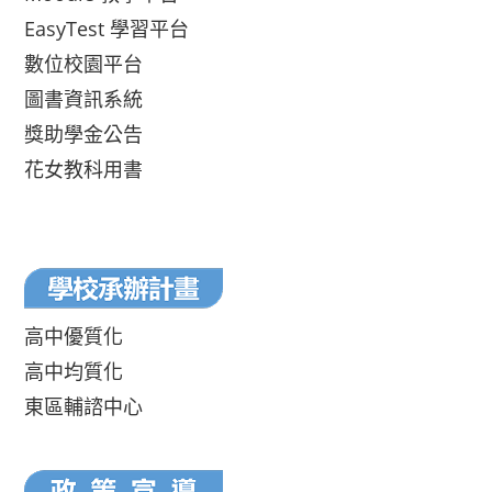
EasyTest 學習平台
數位校園平台
圖書資訊系統
獎助學金公告
花女教科用書
高中優質化
高中均質化
東區輔諮中心