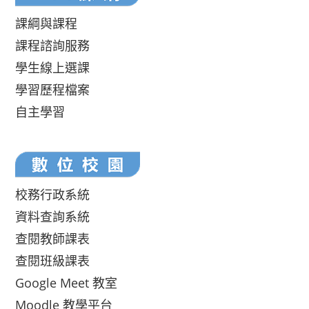
課綱與課程
課程諮詢服務
學生線上選課
學習歷程檔案
自主學習
校務行政系統
資料查詢系統
查閱教師課表
查閱班級課表
Google Meet 教室
Moodle 教學平台