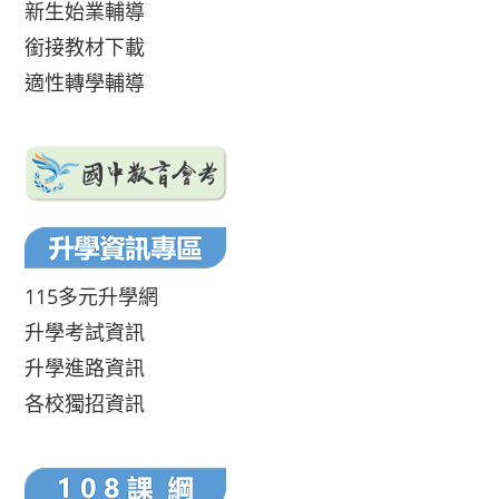
新生始業輔導
銜接教材下載
適性轉學輔導
115多元升學網
升學考試資訊
升學進路資訊
各校獨招資訊