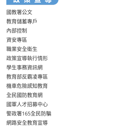
國教署公文
教育儲蓄專戶
內部控制
資安專區
職業安全衛生
政策宣導執行情形
學生事務資訊網
教育部反霸凌專區
機車危險感知教育
全民國防教育網
國軍人才招募中心
警政署165全民防騙
網路安全教育宣導