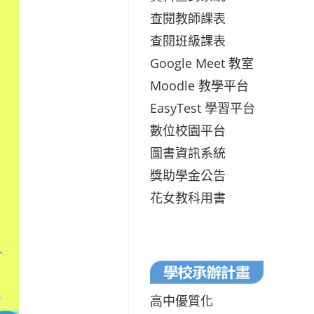
查閱教師課表
查閱班級課表
Google Meet 教室
Moodle 教學平台
EasyTest 學習平台
數位校園平台
圖書資訊系統
獎助學金公告
花女教科用書
高中優質化