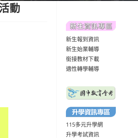
活動
新生報到資訊
新生始業輔導
銜接教材下載
適性轉學輔導
115多元升學網
升學考試資訊