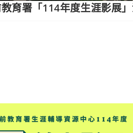
教育署「114年度生涯影展」