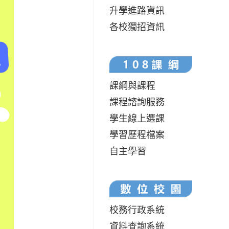
升學進路資訊
各校獨招資訊
課綱與課程
課程諮詢服務
學生線上選課
學習歷程檔案
自主學習
校務行政系統
資料查詢系統