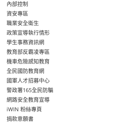
內部控制
資安專區
職業安全衛生
政策宣導執行情形
學生事務資訊網
教育部反霸凌專區
機車危險感知教育
全民國防教育網
國軍人才招募中心
警政署165全民防騙
網路安全教育宣導
iWIN 粉絲專頁
捐款意願書