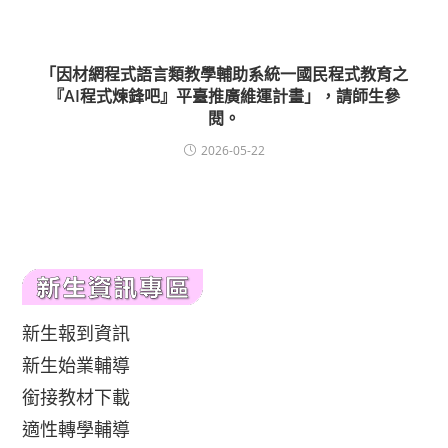
「因材網程式語言類教學輔助系統一國民程式教育之
『AI程式煉鋒吧』平臺推廣維運計畫」，請師生參
閱。
2026-05-22
新生報到資訊
新生始業輔導
銜接教材下載
適性轉學輔導