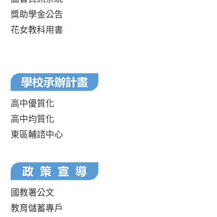
獎助學金公告
花女教科用書
高中優質化
高中均質化
東區輔諮中心
國教署公文
教育儲蓄專戶