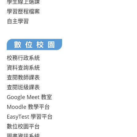
學生線上選課
學習歷程檔案
自主學習
校務行政系統
資料查詢系統
查閱教師課表
查閱班級課表
Google Meet 教室
Moodle 教學平台
EasyTest 學習平台
數位校園平台
圖書資訊系統