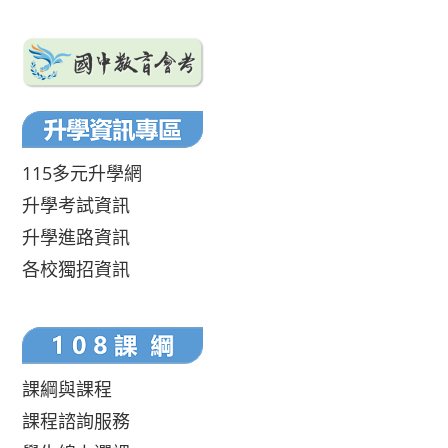
115多元升學網
升學考試資訊
升學進路資訊
各校獨招資訊
課綱與課程
課程諮詢服務