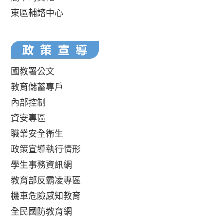
東區輔諮中心
國教署公文
教育儲蓄專戶
內部控制
資安專區
職業安全衛生
政策宣導執行情形
學生事務資訊網
教育部反霸凌專區
機車危險感知教育
全民國防教育網