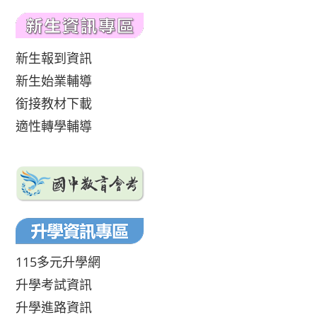
新生報到資訊
新生始業輔導
銜接教材下載
適性轉學輔導
115多元升學網
升學考試資訊
升學進路資訊