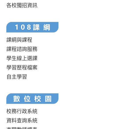
各校獨招資訊
課綱與課程
課程諮詢服務
學生線上選課
學習歷程檔案
自主學習
校務行政系統
資料查詢系統