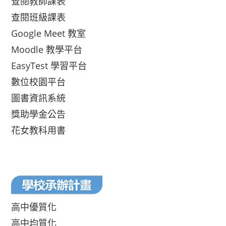
查閱教師課表
查閱班級課表
Google Meet 教室
Moodle 教學平台
EasyTest 學習平台
數位校園平台
圖書資訊系統
獎助學金公告
花女教科用書
高中優質化
高中均質化