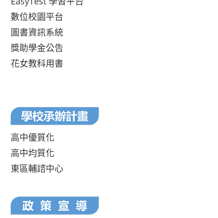
EasyTest 學習平台
數位校園平台
圖書資訊系統
獎助學金公告
花女教科用書
高中優質化
高中均質化
東區輔諮中心