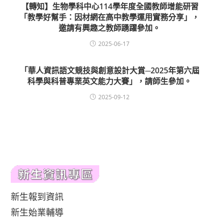
【轉知】生物學科中心114學年度全國教師增能研習
「教學好幫手：因材網在高中教學運用實務分享」，
邀請有興趣之教師踴躍參加。
2025-06-17
「華人資訊語文競技與創意設計大賞─2025年第六屆
科學與科普專業英文能力大賽」，請師生參加。
2025-09-12
新生報到資訊
新生始業輔導