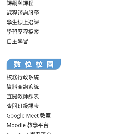
課綱與課程
課程諮詢服務
學生線上選課
學習歷程檔案
自主學習
校務行政系統
資料查詢系統
查閱教師課表
查閱班級課表
Google Meet 教室
Moodle 教學平台