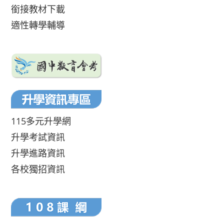
銜接教材下載
適性轉學輔導
115多元升學網
升學考試資訊
升學進路資訊
各校獨招資訊