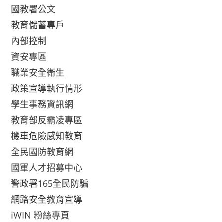
國教署公文
教育儲蓄專戶
內部控制
資安專區
職業安全衛生
政策宣導執行情形
學生事務資訊網
教育部反霸凌專區
機車危險感知教育
全民國防教育網
國軍人才招募中心
警政署165全民防騙
網路安全教育宣導
iWIN 粉絲專頁