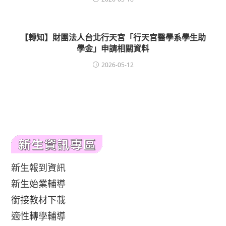
【轉知】財團法人台北行天宮「行天宮醫學系學生助
學金」申請相關資料
2026-05-12
新生報到資訊
新生始業輔導
銜接教材下載
適性轉學輔導