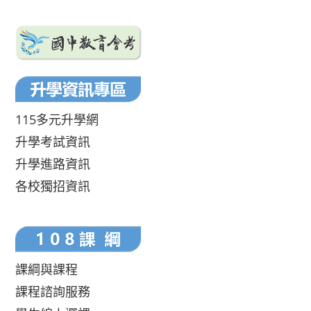
115多元升學網
升學考試資訊
升學進路資訊
各校獨招資訊
課綱與課程
課程諮詢服務