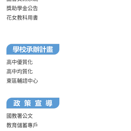
獎助學金公告
花女教科用書
高中優質化
高中均質化
東區輔諮中心
國教署公文
教育儲蓄專戶