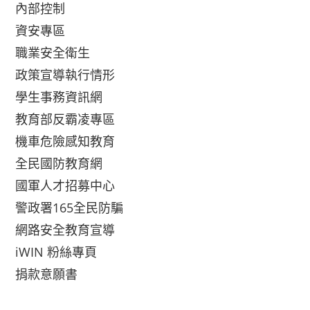
內部控制
資安專區
職業安全衛生
政策宣導執行情形
學生事務資訊網
教育部反霸凌專區
機車危險感知教育
全民國防教育網
國軍人才招募中心
警政署165全民防騙
網路安全教育宣導
iWIN 粉絲專頁
捐款意願書