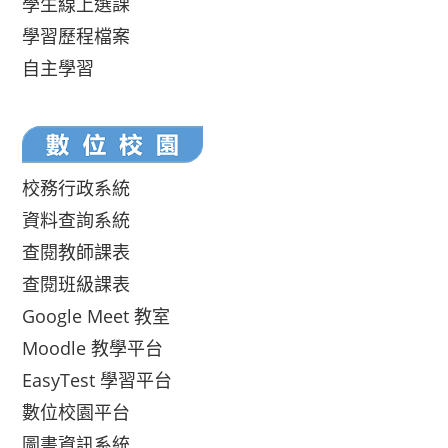
學生線上選課
學習歷程檔案
自主學習
校務行政系統
資料查詢系統
查閱教師課表
查閱班級課表
Google Meet 教室
Moodle 教學平台
EasyTest 學習平台
數位校園平台
圖書資訊系統