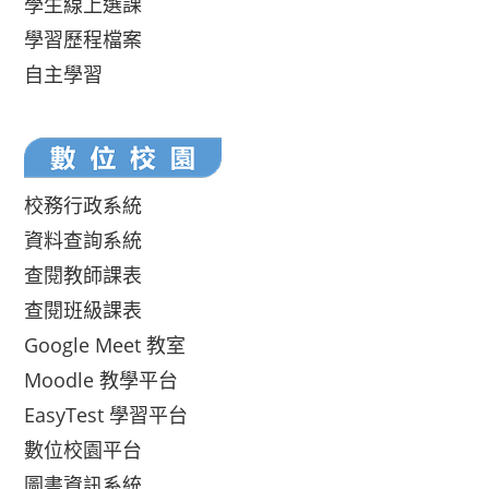
學生線上選課
學習歷程檔案
自主學習
校務行政系統
資料查詢系統
查閱教師課表
查閱班級課表
Google Meet 教室
Moodle 教學平台
EasyTest 學習平台
數位校園平台
圖書資訊系統