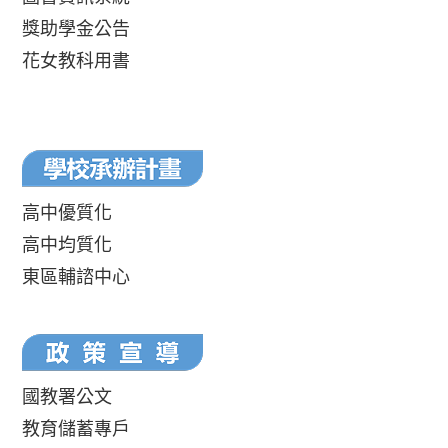
獎助學金公告
花女教科用書
高中優質化
高中均質化
東區輔諮中心
國教署公文
教育儲蓄專戶