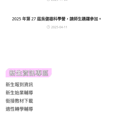
2025 年第 27 屆吳健雄科學營，請師生踴躍參加。
2025-04-11
新生報到資訊
新生始業輔導
銜接教材下載
適性轉學輔導