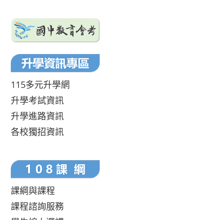
115多元升學網
升學考試資訊
升學進路資訊
各校獨招資訊
課綱與課程
課程諮詢服務