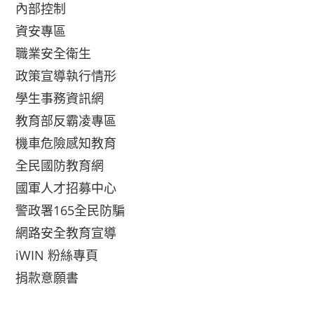
內部控制
資安專區
職業安全衛生
政策宣導執行情形
學生事務資訊網
教育部反霸凌專區
機車危險感知教育
全民國防教育網
國軍人才招募中心
警政署165全民防騙
網路安全教育宣導
iWIN 粉絲專頁
捐款意願書