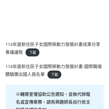
114年度新住民子女國際移動力發展計畫成果分享
會議議程
下載
114年度新住民子女國際移動力發展計畫-國際職場
體驗團出國人員名單
下載
※輔導室僅協助公告週知，並無代辦報
名或宣傳業務。請有興趣師長自行依主