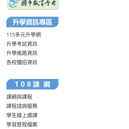
115多元升學網
升學考試資訊
升學進路資訊
各校獨招資訊
課綱與課程
課程諮詢服務
學生線上選課
學習歷程檔案