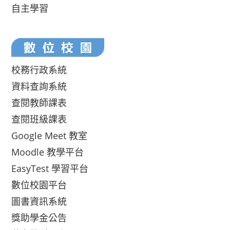
自主學習
校務行政系統
資料查詢系統
查閱教師課表
查閱班級課表
Google Meet 教室
Moodle 教學平台
EasyTest 學習平台
數位校園平台
圖書資訊系統
獎助學金公告