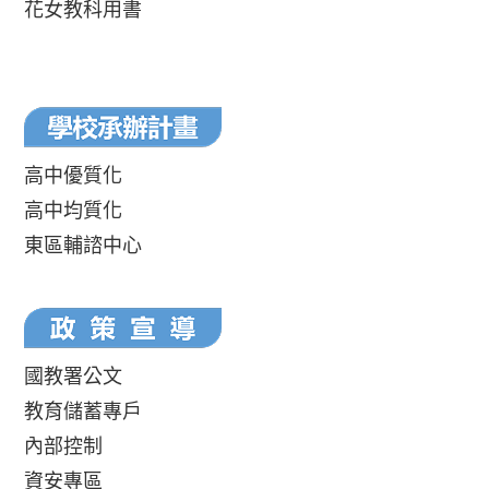
花女教科用書
高中優質化
高中均質化
東區輔諮中心
國教署公文
教育儲蓄專戶
內部控制
資安專區