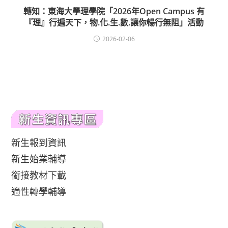
轉知：東海大學理學院「2026年Open Campus 有
『理』行遍天下，物.化.生.數.讓你暢行無阻」活動
2026-02-06
新生報到資訊
新生始業輔導
銜接教材下載
適性轉學輔導