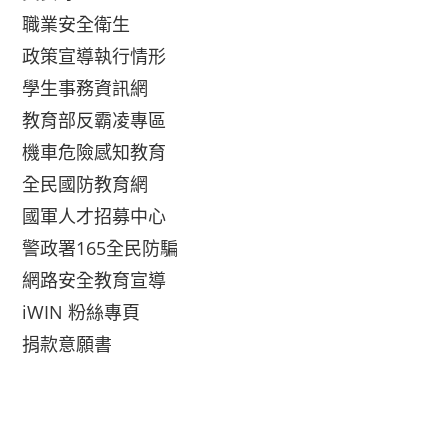
職業安全衛生
政策宣導執行情形
學生事務資訊網
教育部反霸凌專區
機車危險感知教育
全民國防教育網
國軍人才招募中心
警政署165全民防騙
網路安全教育宣導
iWIN 粉絲專頁
捐款意願書