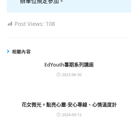
辦單位規定參加。
Post Views:
108
相關內容
EdYouth暑期系列講座
2023-06-30
花女微光。點亮心靈-安心專線、心情溫度計
2024-09-12