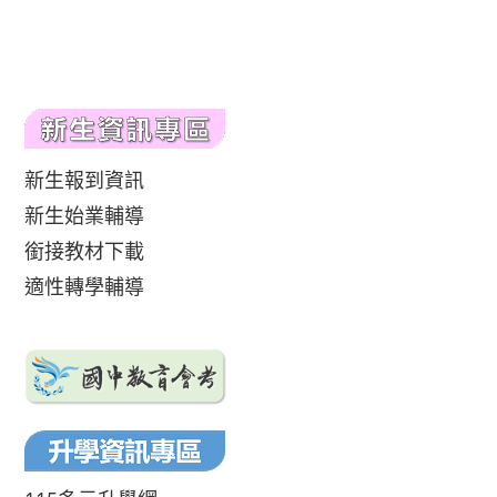
新生報到資訊
新生始業輔導
銜接教材下載
適性轉學輔導