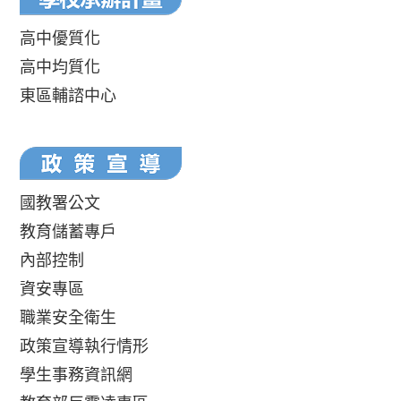
高中優質化
高中均質化
東區輔諮中心
國教署公文
教育儲蓄專戶
內部控制
資安專區
職業安全衛生
政策宣導執行情形
學生事務資訊網