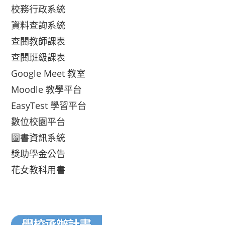
校務行政系統
資料查詢系統
查閱教師課表
查閱班級課表
Google Meet 教室
Moodle 教學平台
EasyTest 學習平台
數位校園平台
圖書資訊系統
獎助學金公告
花女教科用書