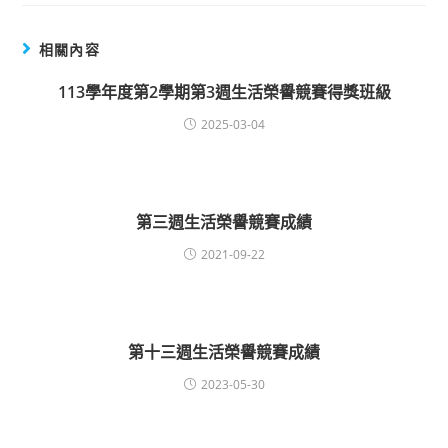
相關內容
113學年度第2學期第3週生活榮譽競賽得獎班級
2025-03-04
第三週生活榮譽競賽成績
2021-09-22
第十三週生活榮譽競賽成績
2023-05-30