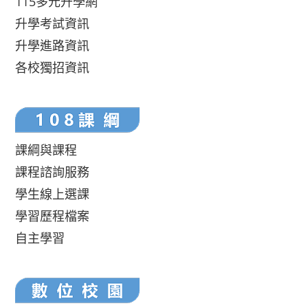
115多元升學網
升學考試資訊
升學進路資訊
各校獨招資訊
課綱與課程
課程諮詢服務
學生線上選課
學習歷程檔案
自主學習