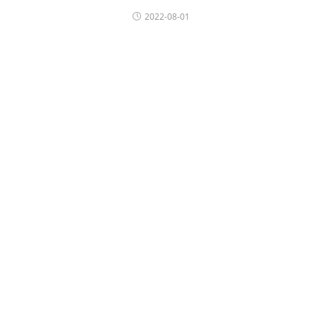
2022-08-01