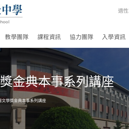
適性
教學團隊
課程資訊
協力團隊
入學資訊
文學獎金典本事系列講座
5臺灣文學獎金典本事系列講座