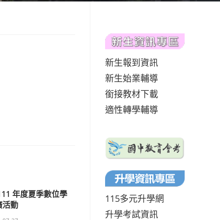
新生報到資訊
新生始業輔導
銜接教材下載
適性轉學輔導
111 年度夏季數位學
115多元升學網
廣活動
升學考試資訊