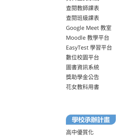
查閱教師課表
查閱班級課表
Google Meet 教室
Moodle 教學平台
EasyTest 學習平台
數位校園平台
圖書資訊系統
獎助學金公告
花女教科用書
高中優質化