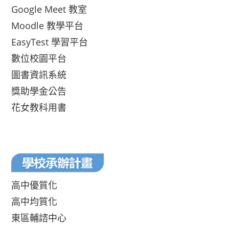
Google Meet 教室
Moodle 教學平台
EasyTest 學習平台
數位校園平台
圖書資訊系統
獎助學金公告
花女教科用書
高中優質化
高中均質化
東區輔諮中心