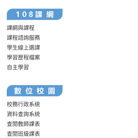
課綱與課程
課程諮詢服務
學生線上選課
學習歷程檔案
自主學習
校務行政系統
資料查詢系統
查閱教師課表
查閱班級課表