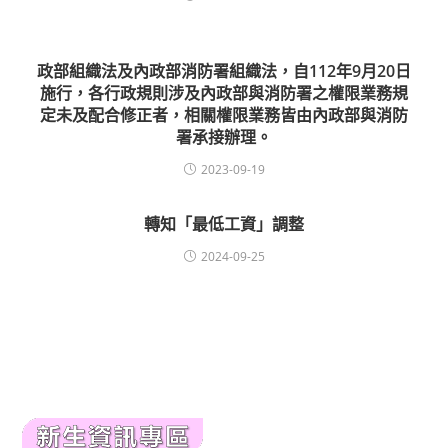
政部組織法及內政部消防署組織法，自112年9月20日
施行，各行政規則涉及內政部與消防署之權限業務規
定未及配合修正者，相關權限業務皆由內政部與消防
署承接辦理。
2023-09-19
轉知「最低工資」調整
2024-09-25