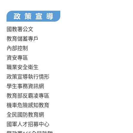
國教署公文
教育儲蓄專戶
內部控制
資安專區
職業安全衛生
政策宣導執行情形
學生事務資訊網
教育部反霸凌專區
機車危險感知教育
全民國防教育網
國軍人才招募中心