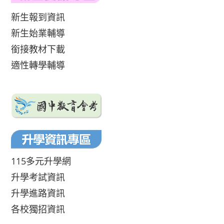
新生報到資訊
新生始業輔導
銜接教材下載
適性轉學輔導
115多元升學網
升學考試資訊
升學進路資訊
各校獨招資訊