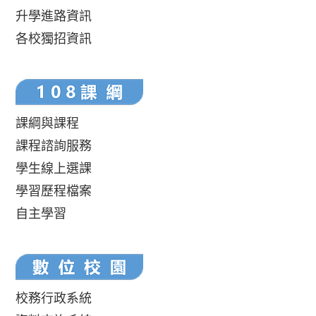
升學進路資訊
各校獨招資訊
課綱與課程
課程諮詢服務
學生線上選課
學習歷程檔案
自主學習
校務行政系統