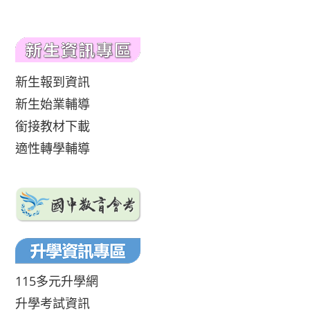
新生報到資訊
新生始業輔導
銜接教材下載
適性轉學輔導
115多元升學網
升學考試資訊