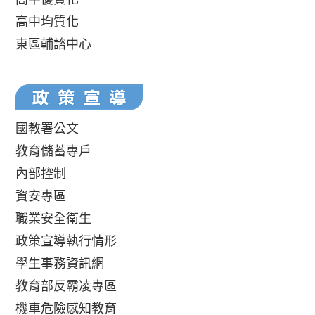
高中均質化
東區輔諮中心
國教署公文
教育儲蓄專戶
內部控制
資安專區
職業安全衛生
政策宣導執行情形
學生事務資訊網
教育部反霸凌專區
機車危險感知教育