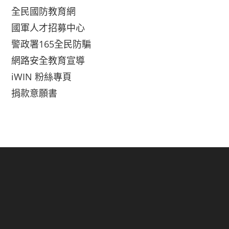
全民國防教育網
國軍人才招募中心
警政署165全民防騙
網路安全教育宣導
iWIN 粉絲專頁
捐款意願書