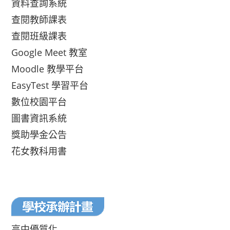
資料查詢系統
查閱教師課表
查閱班級課表
Google Meet 教室
Moodle 教學平台
EasyTest 學習平台
數位校園平台
圖書資訊系統
獎助學金公告
花女教科用書
高中優質化