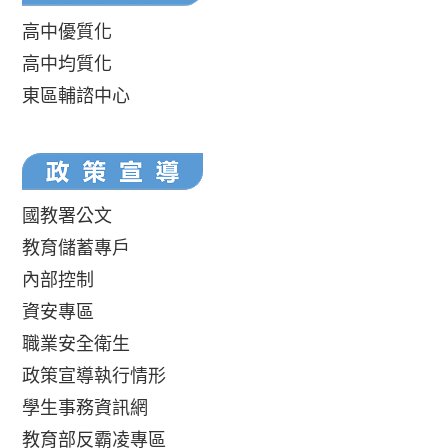
高中優質化
高中均質化
東區輔諮中心
國教署公文
教育儲蓄專戶
內部控制
資安專區
職業安全衛生
政策宣導執行情形
學生事務資訊網
教育部反霸凌專區