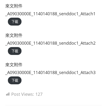
來文附件
_A09030000E_1140140188_senddoc1_Attach1
下載
來文附件
_A09030000E_1140140188_senddoc1_Attach2
下載
來文附件
_A09030000E_1140140188_senddoc1_Attach3
下載
Post Views:
127