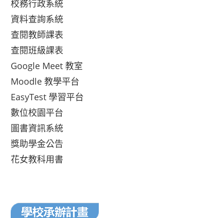
校務行政系統
資料查詢系統
查閱教師課表
查閱班級課表
Google Meet 教室
Moodle 教學平台
EasyTest 學習平台
數位校園平台
圖書資訊系統
獎助學金公告
花女教科用書