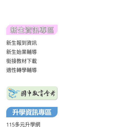
新生報到資訊
新生始業輔導
銜接教材下載
適性轉學輔導
115多元升學網