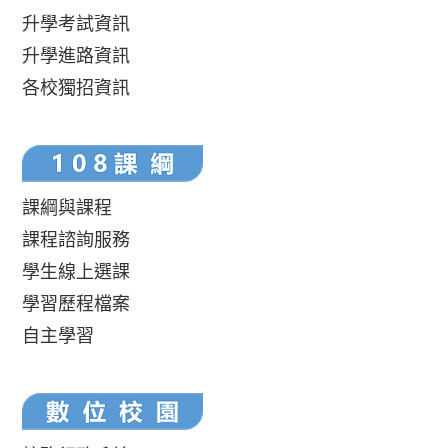
升學考試資訊
升學進路資訊
各校獨招資訊
課綱與課程
課程諮詢服務
學生線上選課
學習歷程檔案
自主學習