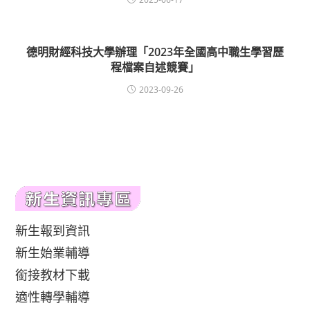
德明財經科技大學辦理「2023年全國高中職生學習歷
程檔案自述競賽」
2023-09-26
新生報到資訊
新生始業輔導
銜接教材下載
適性轉學輔導