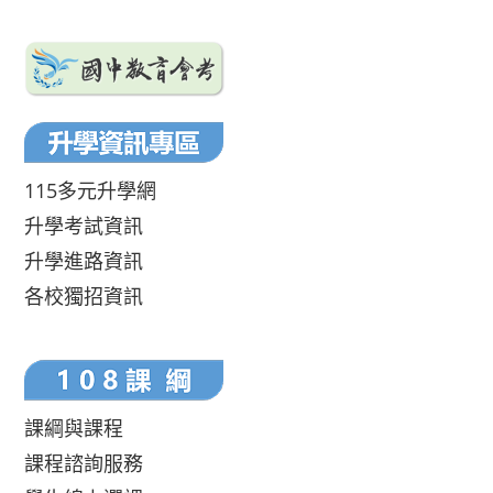
115多元升學網
升學考試資訊
升學進路資訊
各校獨招資訊
課綱與課程
課程諮詢服務