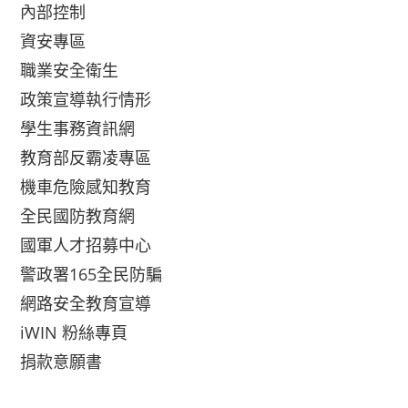
內部控制
資安專區
職業安全衛生
政策宣導執行情形
學生事務資訊網
教育部反霸凌專區
機車危險感知教育
全民國防教育網
國軍人才招募中心
警政署165全民防騙
網路安全教育宣導
iWIN 粉絲專頁
捐款意願書