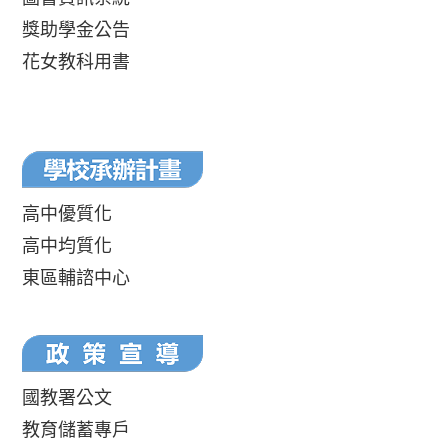
獎助學金公告
花女教科用書
高中優質化
高中均質化
東區輔諮中心
國教署公文
教育儲蓄專戶