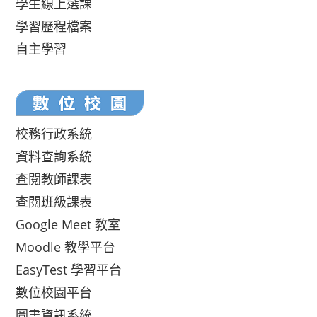
學生線上選課
學習歷程檔案
自主學習
校務行政系統
資料查詢系統
查閱教師課表
查閱班級課表
Google Meet 教室
Moodle 教學平台
EasyTest 學習平台
數位校園平台
圖書資訊系統