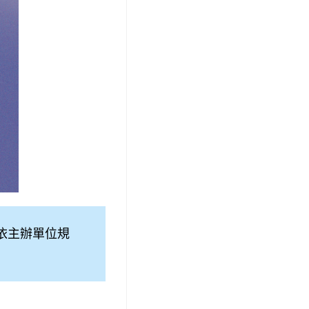
依主辦單位規