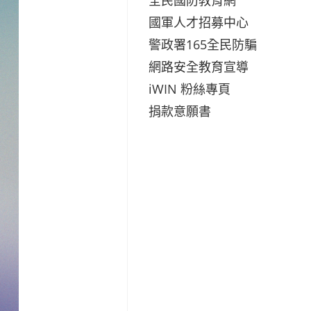
國軍人才招募中心
警政署165全民防騙
網路安全教育宣導
iWIN 粉絲專頁
捐款意願書