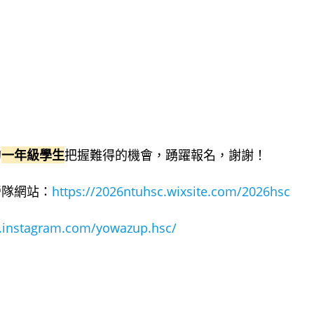
的
一年級學生
把握難得的機會，踴躍報名，謝謝！
營隊網站：
https://2026ntuhsc.wixsite.com/2026hsc
.instagram.com/yowazup.hsc/