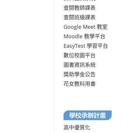
查閱教師課表
查閱班級課表
Google Meet 教室
Moodle 教學平台
EasyTest 學習平台
數位校園平台
圖書資訊系統
獎助學金公告
花女教科用書
高中優質化