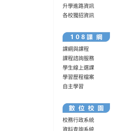
升學進路資訊
各校獨招資訊
課綱與課程
課程諮詢服務
學生線上選課
學習歷程檔案
自主學習
校務行政系統
資料查詢系統