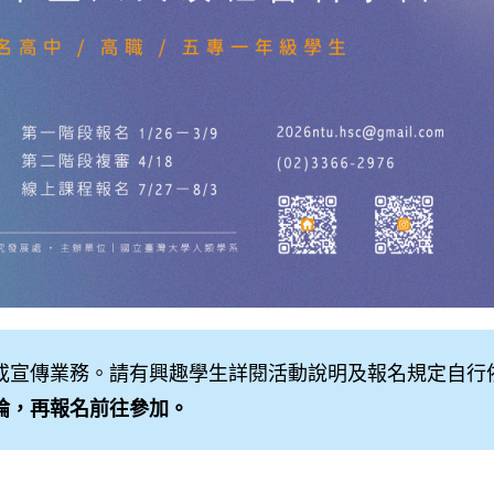
或宣傳業務。請有興趣學生詳閱活動說明及報名規定自行
論，再報名前往參加。