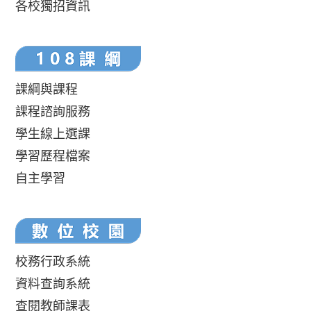
各校獨招資訊
課綱與課程
課程諮詢服務
學生線上選課
學習歷程檔案
自主學習
校務行政系統
資料查詢系統
查閱教師課表