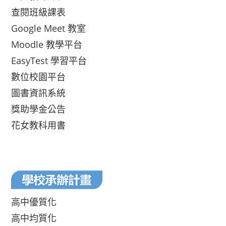
查閱班級課表
Google Meet 教室
Moodle 教學平台
EasyTest 學習平台
數位校園平台
圖書資訊系統
獎助學金公告
花女教科用書
高中優質化
高中均質化