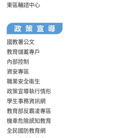
東區輔諮中心
國教署公文
教育儲蓄專戶
內部控制
資安專區
職業安全衛生
政策宣導執行情形
學生事務資訊網
教育部反霸凌專區
機車危險感知教育
全民國防教育網