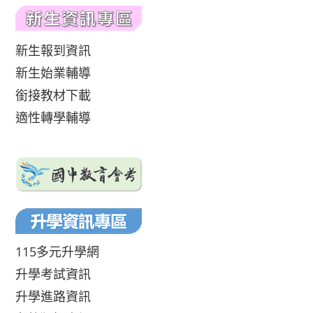
新生報到資訊
新生始業輔導
銜接教材下載
適性轉學輔導
115多元升學網
升學考試資訊
升學進路資訊