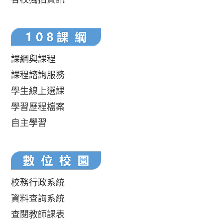
課綱與課程
課程諮詢服務
學生線上選課
學習歷程檔案
自主學習
校務行政系統
資料查詢系統
查閱教師課表