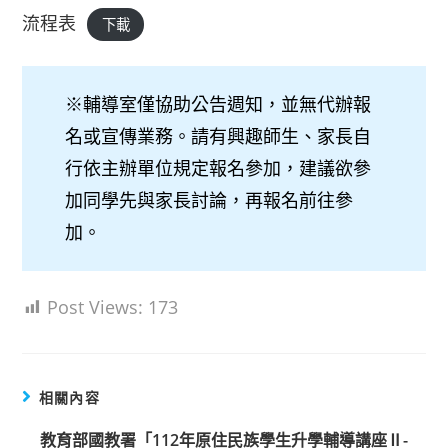
流程表
下載
※輔導室僅協助公告週知，並無代辦報
名或宣傳業務。請有興趣師生、家長自
行依主辦單位規定報名參加，建議欲參
加同學先與家長討論，再報名前往參
加。
Post Views:
173
相關內容
教育部國教署「112年原住民族學生升學輔導講座Ⅱ-