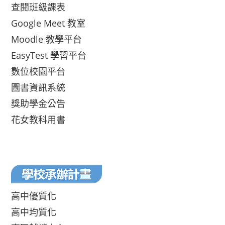
查閱班級課表
Google Meet 教室
Moodle 教學平台
EasyTest 學習平台
數位校園平台
圖書資訊系統
獎助學金公告
花女教科用書
高中優質化
高中均質化