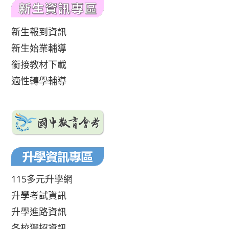
新生報到資訊
新生始業輔導
銜接教材下載
適性轉學輔導
115多元升學網
升學考試資訊
升學進路資訊
各校獨招資訊