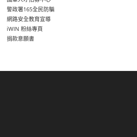
警政署165全民防騙
網路安全教育宣導
iWIN 粉絲專頁
捐款意願書