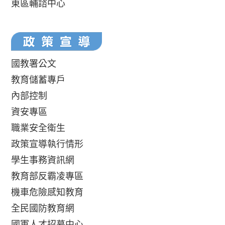
東區輔諮中心
國教署公文
教育儲蓄專戶
內部控制
資安專區
職業安全衛生
政策宣導執行情形
學生事務資訊網
教育部反霸凌專區
機車危險感知教育
全民國防教育網
國軍人才招募中心