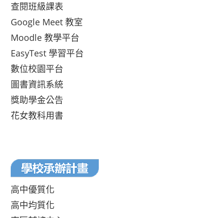
查閱班級課表
Google Meet 教室
Moodle 教學平台
EasyTest 學習平台
數位校園平台
圖書資訊系統
獎助學金公告
花女教科用書
高中優質化
高中均質化