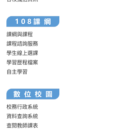
課綱與課程
課程諮詢服務
學生線上選課
學習歷程檔案
自主學習
校務行政系統
資料查詢系統
查閱教師課表