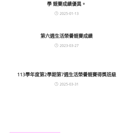
學 競賽成績優異。
2025-01-13
第六週生活榮譽競賽成績
2023-03-27
113學年度第2學期第7週生活榮譽競賽得獎班級
2025-03-31