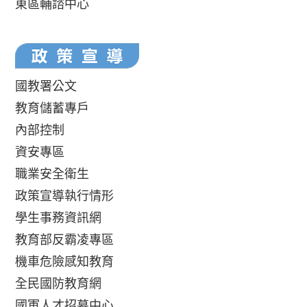
東區輔諮中心
國教署公文
教育儲蓄專戶
內部控制
資安專區
職業安全衛生
政策宣導執行情形
學生事務資訊網
教育部反霸凌專區
機車危險感知教育
全民國防教育網
國軍人才招募中心