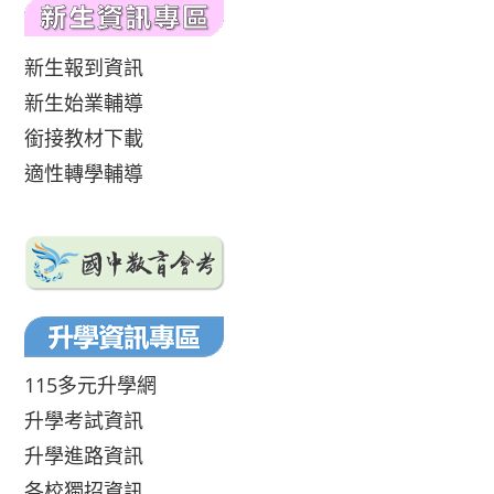
新生報到資訊
新生始業輔導
銜接教材下載
適性轉學輔導
115多元升學網
升學考試資訊
升學進路資訊
各校獨招資訊