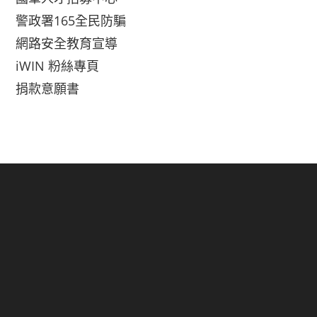
警政署165全民防騙
網路安全教育宣導
iWIN 粉絲專頁
捐款意願書