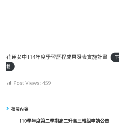
花蓮女中114年度學習歷程成果發表實施計畫
下
載
Post Views:
459
相關內容
110學年度第二學期高二升高三轉組申請公告