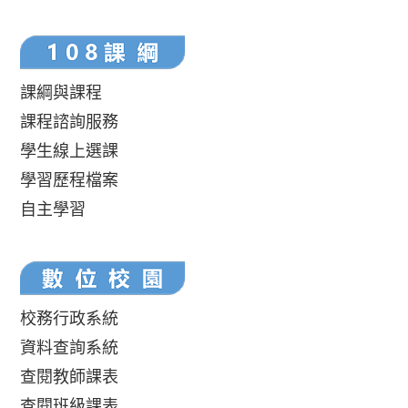
課綱與課程
課程諮詢服務
學生線上選課
學習歷程檔案
自主學習
校務行政系統
資料查詢系統
查閱教師課表
查閱班級課表