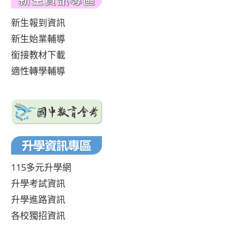
新生報到資訊
新生始業輔導
銜接教材下載
適性轉學輔導
115多元升學網
升學考試資訊
升學進路資訊
各校獨招資訊