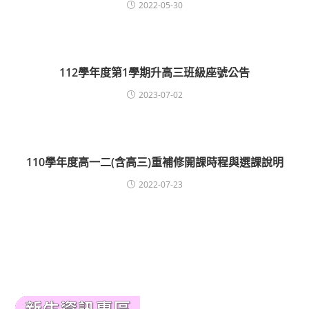
2022-05-30
112學年度第1學期升高三班級座號公告
2023-07-02
110學年度高一二(含高三)重補修開課時程與選課說明
2022-07-23