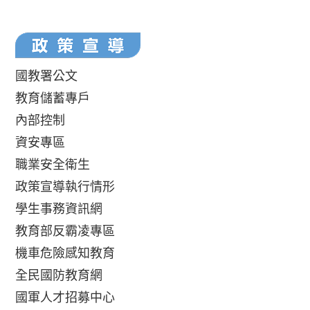
國教署公文
教育儲蓄專戶
內部控制
資安專區
職業安全衛生
政策宣導執行情形
學生事務資訊網
教育部反霸凌專區
機車危險感知教育
全民國防教育網
國軍人才招募中心