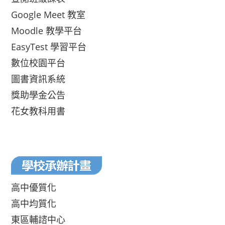
Google Meet 教室
Moodle 教學平台
EasyTest 學習平台
數位校園平台
圖書資訊系統
獎助學金公告
花女教科用書
高中優質化
高中均質化
東區輔諮中心