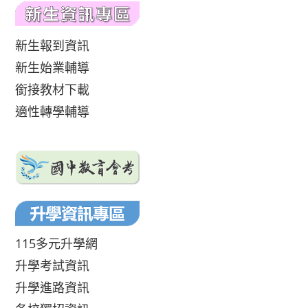
新生報到資訊
新生始業輔導
銜接教材下載
適性轉學輔導
115多元升學網
升學考試資訊
升學進路資訊