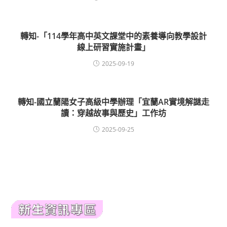
轉知-「114學年高中英文課堂中的素養導向教學設計
線上研習實施計畫」
2025-09-19
轉知-國立蘭陽女子高級中學辦理「宜蘭AR實境解謎走
讀：穿越故事與歷史」工作坊
2025-09-25