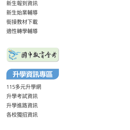
新生報到資訊
新生始業輔導
銜接教材下載
適性轉學輔導
115多元升學網
升學考試資訊
升學進路資訊
各校獨招資訊