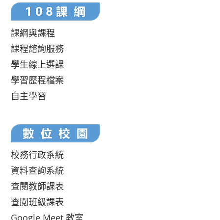
課綱與課程
課程諮詢服務
學生線上選課
學習歷程檔案
自主學習
校務行政系統
資料查詢系統
查閱教師課表
查閱班級課表
Google Meet 教室