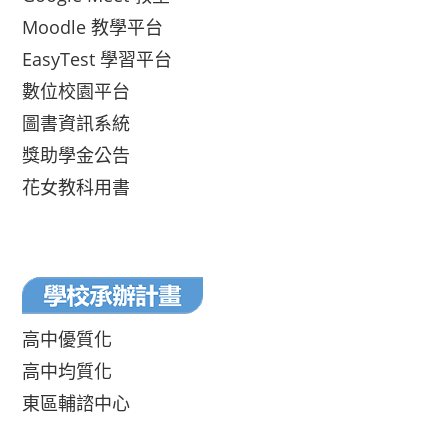
Moodle 教學平台
EasyTest 學習平台
數位校園平台
圖書資訊系統
獎助學金公告
花女教科用書
高中優質化
高中均質化
東區輔諮中心