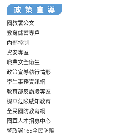
國教署公文
教育儲蓄專戶
內部控制
資安專區
職業安全衛生
政策宣導執行情形
學生事務資訊網
教育部反霸凌專區
機車危險感知教育
全民國防教育網
國軍人才招募中心
警政署165全民防騙