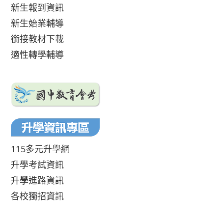
新生報到資訊
新生始業輔導
銜接教材下載
適性轉學輔導
115多元升學網
升學考試資訊
升學進路資訊
各校獨招資訊