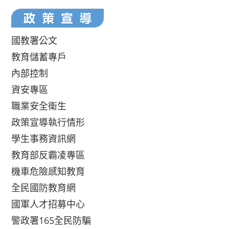
國教署公文
教育儲蓄專戶
內部控制
資安專區
職業安全衛生
政策宣導執行情形
學生事務資訊網
教育部反霸凌專區
機車危險感知教育
全民國防教育網
國軍人才招募中心
警政署165全民防騙