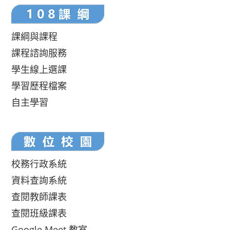
課綱與課程
課程諮詢服務
學生線上選課
學習歷程檔案
自主學習
校務行政系統
資料查詢系統
查閱教師課表
查閱班級課表
Google Meet 教室