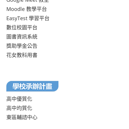
Moodle 教學平台
EasyTest 學習平台
數位校園平台
圖書資訊系統
獎助學金公告
花女教科用書
高中優質化
高中均質化
東區輔諮中心