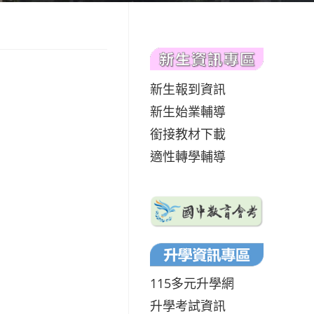
新生報到資訊
新生始業輔導
銜接教材下載
適性轉學輔導
115多元升學網
升學考試資訊