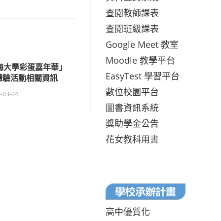
查閱教師課表
查閱班級課表
Google Meet 教室
Moodle 教學平台
東海大學彩蛋嘉年華」
EasyTest 學習平台
體驗活動相關資訊
數位校園平台
-03-04
圖書資訊系統
獎助學金公告
花女教科用書
高中優質化