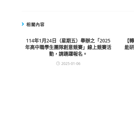
相關內容
114年1月24日（星期五）舉辦之「2025
【
年高中職學生團隊創意競賽」線上競賽活
能
動，請踴躍報名。
2025-01-06