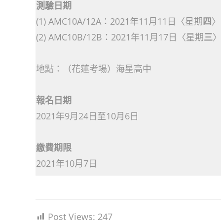
測驗日期
(1) AMC10A/12A：2021年11月11日〈星期
四
〉
(2) AMC10B/12B：2021年11月17日〈星期
三
地點：（花蓮考場）海星高中
報名日期
2021年9月24日至10月6日
繳費期限
2021年10月7日
Post Views:
247