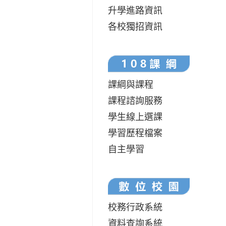
升學進路資訊
各校獨招資訊
課綱與課程
課程諮詢服務
學生線上選課
學習歷程檔案
自主學習
校務行政系統
資料查詢系統