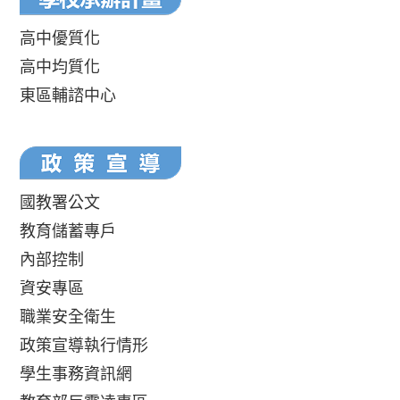
高中優質化
高中均質化
東區輔諮中心
國教署公文
教育儲蓄專戶
內部控制
資安專區
職業安全衛生
政策宣導執行情形
學生事務資訊網