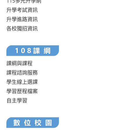
115多元升學網
升學考試資訊
升學進路資訊
各校獨招資訊
課綱與課程
課程諮詢服務
學生線上選課
學習歷程檔案
自主學習