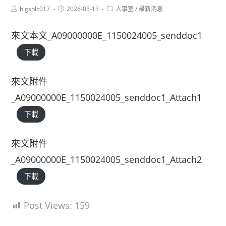
Post
Post
Post
hlgshlc017
2026-03-13
人事室
/
最新消息
author:
published:
category:
來文本文_A09000000E_1150024005_senddoc1
下載
來文附件
_A09000000E_1150024005_senddoc1_Attach1
下載
來文附件
_A09000000E_1150024005_senddoc1_Attach2
下載
Post Views:
159