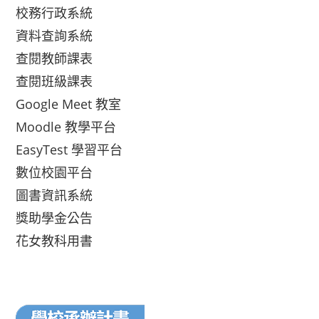
校務行政系統
資料查詢系統
查閱教師課表
查閱班級課表
Google Meet 教室
Moodle 教學平台
EasyTest 學習平台
數位校園平台
圖書資訊系統
獎助學金公告
花女教科用書