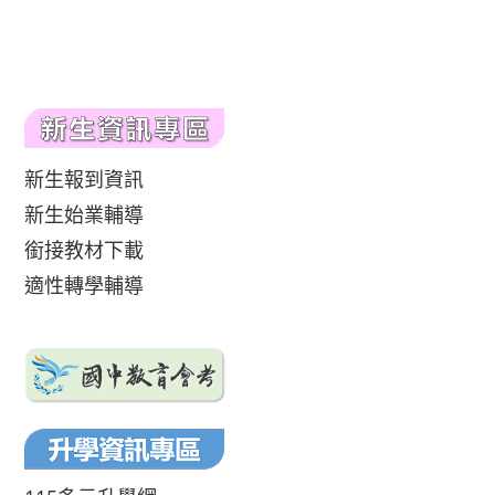
新生報到資訊
新生始業輔導
銜接教材下載
適性轉學輔導