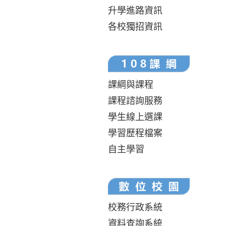
升學進路資訊
各校獨招資訊
課綱與課程
課程諮詢服務
學生線上選課
學習歷程檔案
自主學習
校務行政系統
資料查詢系統