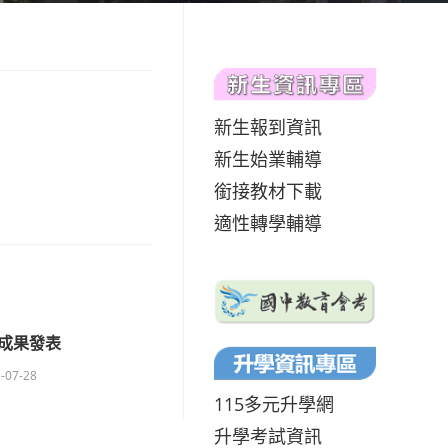
新生報到資訊
新生始業輔導
銜接教材下載
適性轉學輔導
成果發表
-07-28
115多元升學網
升學考試資訊