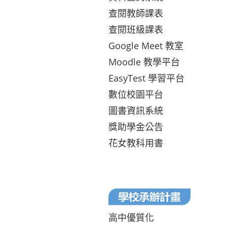
查閱教師課表
查閱班級課表
Google Meet 教室
Moodle 教學平台
EasyTest 學習平台
數位校園平台
圖書資訊系統
獎助學金公告
花女教科用書
高中優質化