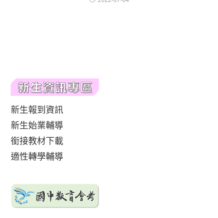
新生報到資訊
新生始業輔導
銜接教材下載
適性轉學輔導