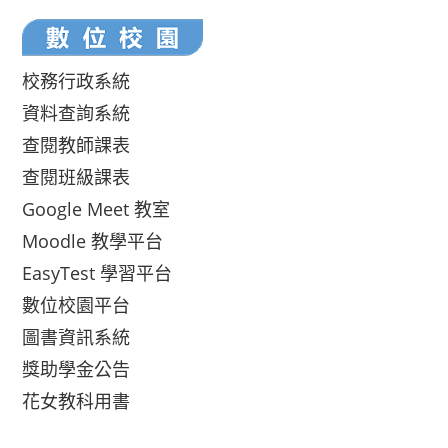
校務行政系統
資料查詢系統
查閱教師課表
查閱班級課表
Google Meet 教室
Moodle 教學平台
EasyTest 學習平台
數位校園平台
圖書資訊系統
獎助學金公告
花女教科用書