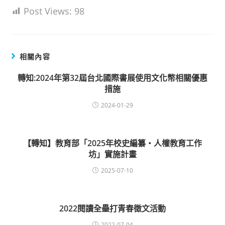
Post Views:
98
相關內容
轉知:2024年第32屆台北國際書展使用文化幣相關優惠
措施
2024-01-29
【轉知】教育部「2025年校史編纂‧人權教育工作
坊」實施計畫
2025-07-10
2022閱讀全壘打青春徵文活動
2022-07-04