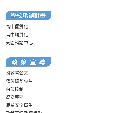
高中優質化
高中均質化
東區輔諮中心
國教署公文
教育儲蓄專戶
內部控制
資安專區
職業安全衛生