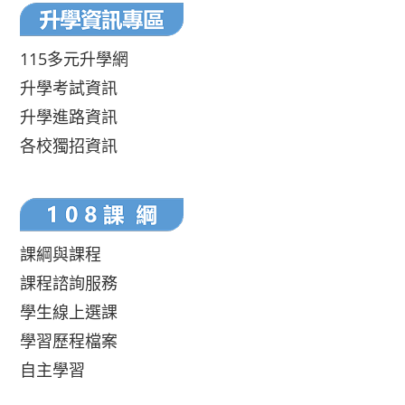
115多元升學網
升學考試資訊
升學進路資訊
各校獨招資訊
課綱與課程
課程諮詢服務
學生線上選課
學習歷程檔案
自主學習