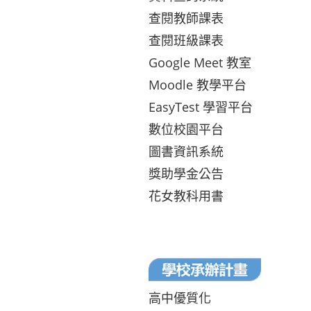
查閱教師課表
查閱班級課表
Google Meet 教室
Moodle 教學平台
EasyTest 學習平台
數位校園平台
圖書資訊系統
獎助學金公告
花女教科用書
高中優質化