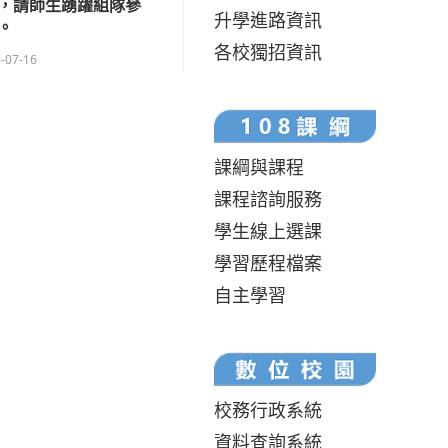
，請師生踴躍組隊參
升學進路資訊
。
各校獨招資訊
-07-16
課綱與課程
課程諮詢服務
學生線上選課
學習歷程檔案
自主學習
校務行政系統
資料查詢系統